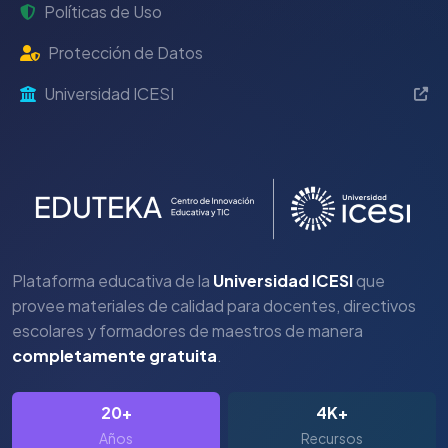
Políticas de Uso
Protección de Datos
Universidad ICESI
Plataforma educativa de la
Universidad ICESI
que
provee materiales de calidad para docentes, directivos
escolares y formadores de maestros de manera
completamente gratuita
.
20+
4K+
Años
Recursos