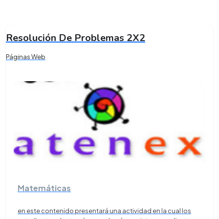
Resolución De Problemas 2X2
Páginas Web
Matemáticas
en este contenido presentará una actividad en la cual los