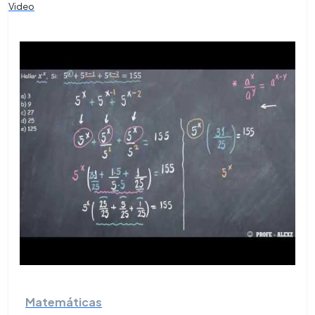
Video
Matemáticas