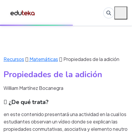
Recursos
Matemáticas
Propiedades de la adición
Propiedades de la adición
William Martínez Bocanegra
¿De qué trata?
en este contenido presentará una actividad en la cual los
estudiantes observan un vídeo donde se explican las
propiedades conmutativas, asociativa y elemento neutro