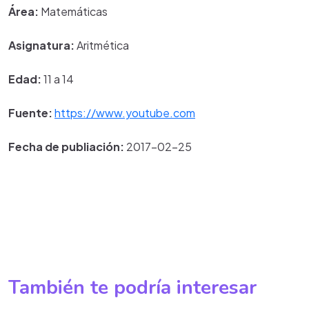
Área:
Matemáticas
Asignatura:
Aritmética
Edad:
11 a 14
Fuente:
https://www.youtube.com
Fecha de publiación:
2017-02-25
También te podría interesar