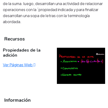
de la suma. luego, desarrollan una actividad de relacionar
operaciones con la ´propiedad indicada y para finalizar
desarrollan una sopa de letras con la terminología
abordada.
Recursos
Propiedades de la
adición
Ver Páginas Web
Información