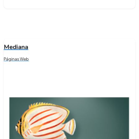
Mediana
Páginas Web