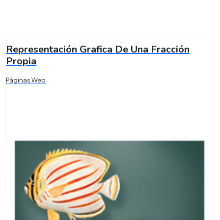
Representación Grafica De Una Fracción
Propia
Páginas Web