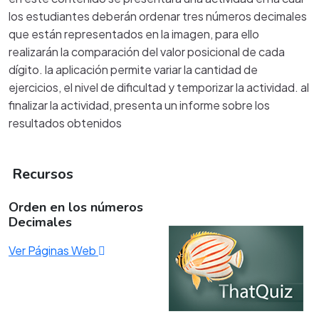
los estudiantes deberán ordenar tres números decimales
que están representados en la imagen, para ello
realizarán la comparación del valor posicional de cada
dígito. la aplicación permite variar la cantidad de
ejercicios, el nivel de dificultad y temporizar la actividad. al
finalizar la actividad, presenta un informe sobre los
resultados obtenidos
Recursos
Orden en los números
Decimales
Ver Páginas Web