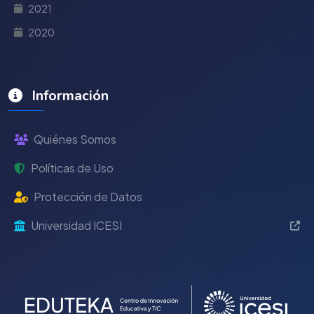
2021
2020
Información
Quiénes Somos
Políticas de Uso
Protección de Datos
Universidad ICESI