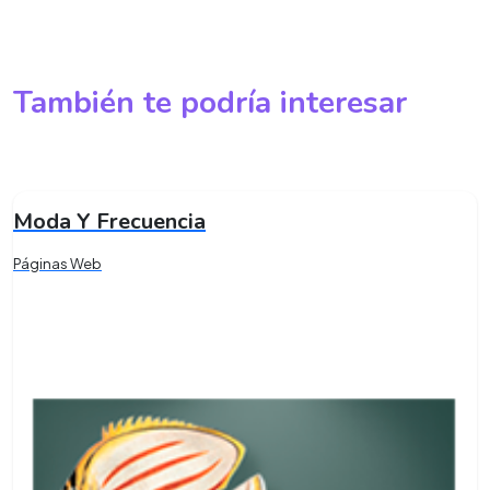
También te podría interesar
Moda Y Frecuencia
Páginas Web