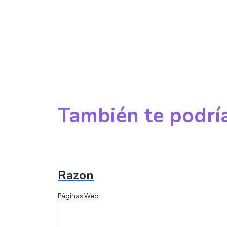
También te podría
Razon
Páginas Web