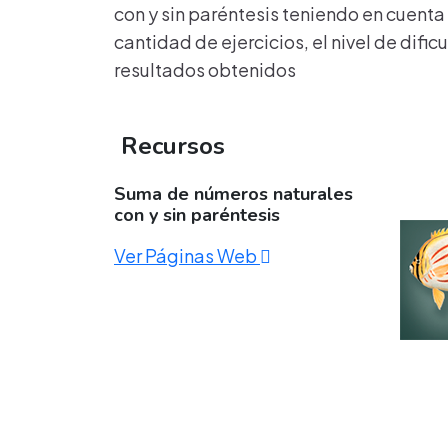
con y sin paréntesis teniendo en cuenta 
cantidad de ejercicios, el nivel de dific
resultados obtenidos
Recursos
Suma de números naturales
con y sin paréntesis
Ver Páginas Web