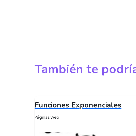
También te podría
Funciones Exponenciales
Páginas Web