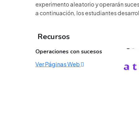
experimento aleatorio y operarán suceso
a continuación, los estudiantes desarro
Recursos
Operaciones con sucesos
Ver Páginas Web