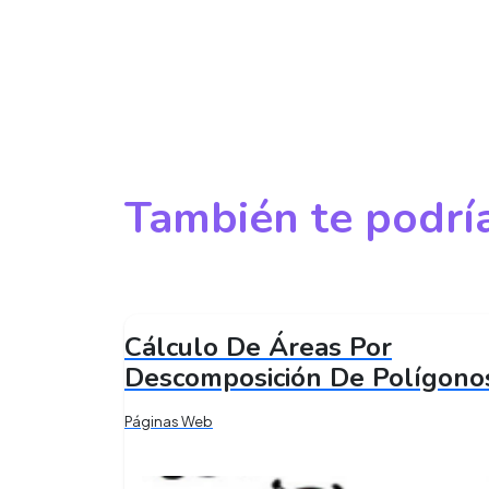
También te podría
Cálculo De Áreas Por
Descomposición De Polígono
Páginas Web