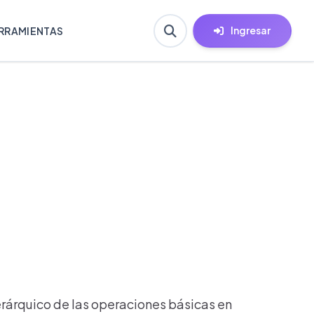
Ingresar
RRAMIENTAS
erárquico de las operaciones básicas en