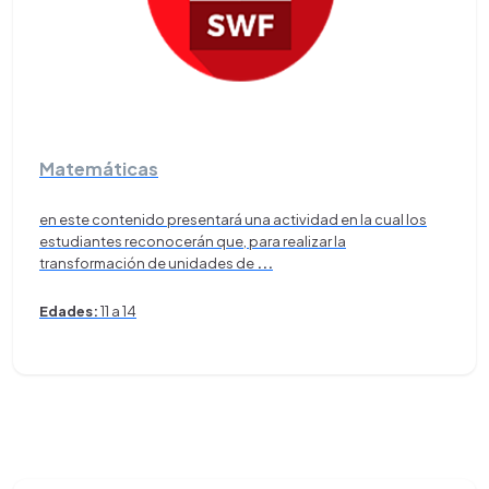
Matemáticas
en este contenido presentará una actividad en la cual los
estudiantes reconocerán que, para realizar la
transformación de unidades de
...
Edades:
11 a 14