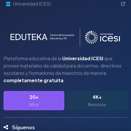
Universidad ICESI
Plataforma educativa de la
Universidad ICESI
que
provee materiales de calidad para docentes, directivos
escolares y formadores de maestros de manera
completamente gratuita
.
20+
4K+
Años
Recursos
Síguenos