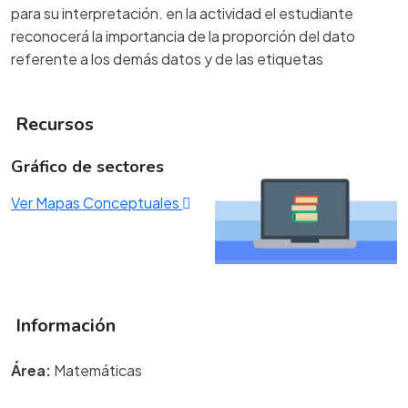
para su interpretación. en la actividad el estudiante
reconocerá la importancia de la proporción del dato
referente a los demás datos y de las etiquetas
Recursos
Gráfico de sectores
Ver Mapas Conceptuales
Información
Área:
Matemáticas