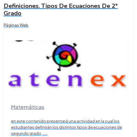
Definiciones. Tipos De Ecuaciones De 2°
Grado
Páginas Web
Matemáticas
en este contenido presentará una actividad en la cual los
estudiantes definirán los distintos tipos de ecuaciones de
segundo grado,
...