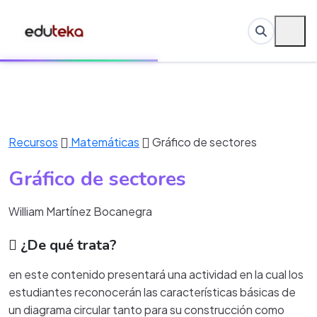
Recursos
Matemáticas
Gráfico de sectores
Gráfico de sectores
William Martínez Bocanegra
¿De qué trata?
en este contenido presentará una actividad en la cual los
estudiantes reconocerán las características básicas de
un diagrama circular tanto para su construcción como