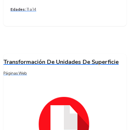
Edades:
11 a 14
Transformación De Unidades De Superficie
Páginas Web