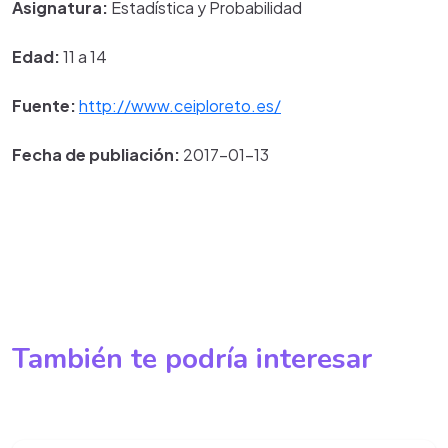
Asignatura:
Estadística y Probabilidad
Edad:
11 a 14
Fuente:
http://www.ceiploreto.es/
Fecha de publiación:
2017-01-13
También te podría interesar