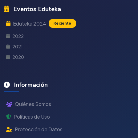
Eventos Eduteka
Eduteka 2024
Reciente
2022
2021
2020
Información
Quiénes Somos
Políticas de Uso
Protección de Datos