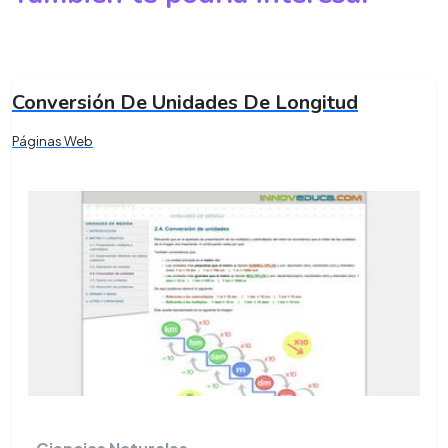
Conversión De Unidades De Longitud
Páginas Web