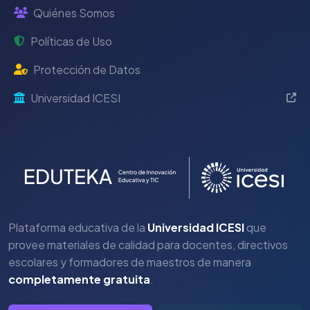
Quiénes Somos
Políticas de Uso
Protección de Datos
Universidad ICESI
Plataforma educativa de la
Universidad ICESI
que
provee materiales de calidad para docentes, directivos
escolares y formadores de maestros de manera
completamente gratuita
.