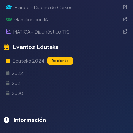
Planeo - Diseño de Cursos
Gamificación IA
MÁTICA - Diagnóstico TIC
Eventos Eduteka
Eduteka 2024
Reciente
2022
2021
2020
Información