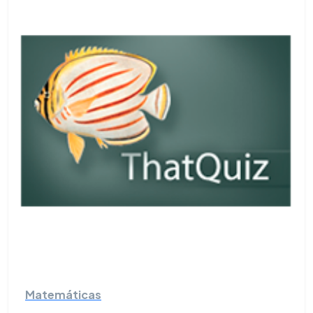
Matemáticas