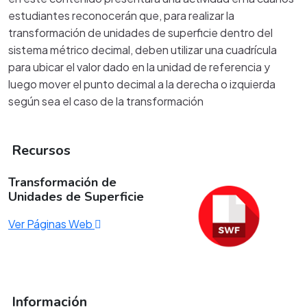
estudiantes reconocerán que, para realizar la
transformación de unidades de superficie dentro del
sistema métrico decimal, deben utilizar una cuadrícula
para ubicar el valor dado en la unidad de referencia y
luego mover el punto decimal a la derecha o izquierda
según sea el caso de la transformación
Recursos
Transformación de
Unidades de Superficie
Ver Páginas Web
Información