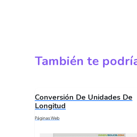
También te podría
Conversión De Unidades De
Longitud
Páginas Web