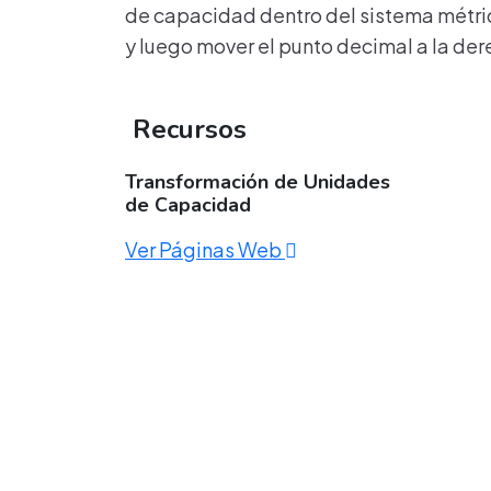
de capacidad dentro del sistema métrico
y luego mover el punto decimal a la der
Recursos
Transformación de Unidades
de Capacidad
Ver Páginas Web