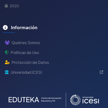
2020
Información
Quiénes Somos
Políticas de Uso
Protección de Datos
Universidad ICESI