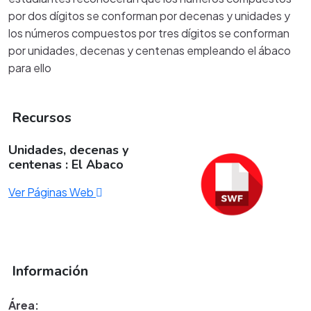
por dos dígitos se conforman por decenas y unidades y
los números compuestos por tres dígitos se conforman
por unidades, decenas y centenas empleando el ábaco
para ello
Recursos
Unidades, decenas y
centenas : El Abaco
Ver Páginas Web
Información
Área: