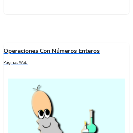
Operaciones Con Números Enteros
Páginas Web