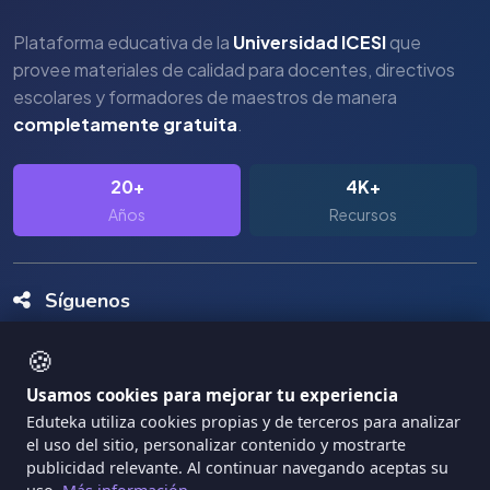
Plataforma educativa de la
Universidad ICESI
que
provee materiales de calidad para docentes, directivos
escolares y formadores de maestros de manera
completamente gratuita
.
20+
4K+
Años
Recursos
Síguenos
🍪
Usamos cookies para mejorar tu experiencia
Eduteka utiliza cookies propias y de terceros para analizar
el uso del sitio, personalizar contenido y mostrarte
Copyright Eduteka 2001-2026 - Universidad ICESI
publicidad relevante. Al continuar navegando aceptas su