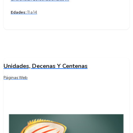
Edades:
11 a 14
Unidades, Decenas Y Centenas
Páginas Web