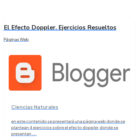
El Efecto Doppler. Ejercicios Resueltos
Páginas Web
Ciencias Naturales
en este contenido se presentará una página web donde se
plantean 4 ejercicios sobre el efecto doppler, donde se
presentan
...