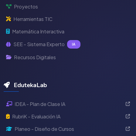
Proyectos
Herramientas TIC
Matemática Interactiva
SEE - Sistema Experto
IA
Recursos Digitales
EdutekaLab
IDEA - Plan de Clase IA
RubriK - Evaluación IA
Planeo - Diseño de Cursos