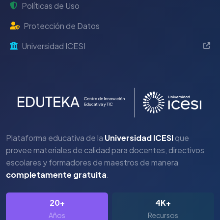
Políticas de Uso
Protección de Datos
Universidad ICESI
Plataforma educativa de la
Universidad ICESI
que
provee materiales de calidad para docentes, directivos
escolares y formadores de maestros de manera
completamente gratuita
.
20+
4K+
Años
Recursos