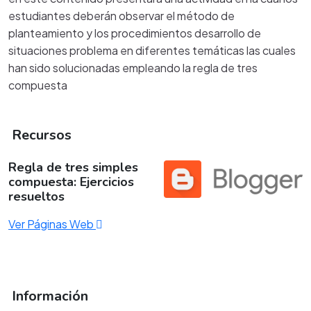
estudiantes deberán observar el método de
planteamiento y los procedimientos desarrollo de
situaciones problema en diferentes temáticas las cuales
han sido solucionadas empleando la regla de tres
compuesta
Recursos
Regla de tres simples
compuesta: Ejercicios
resueltos
Ver Páginas Web
Información