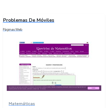
Problemas De Móviles
Páginas Web
Matemáticas