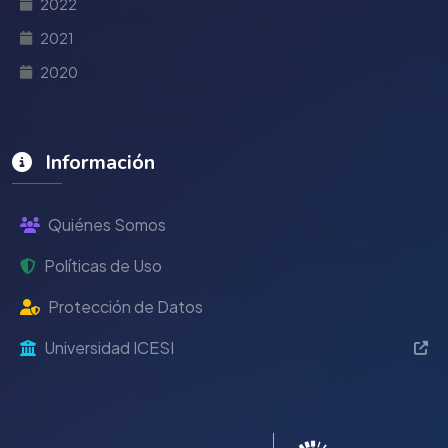
2022
2021
2020
Información
Quiénes Somos
Políticas de Uso
Protección de Datos
Universidad ICESI