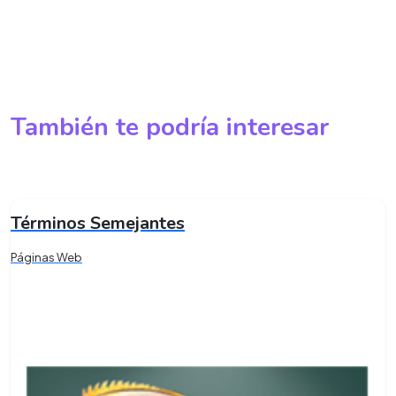
También te podría interesar
Términos Semejantes
Páginas Web