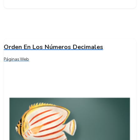
Orden En Los Números Decimales
Páginas Web