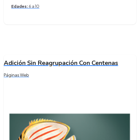
Edades:
6 a 10
Adición Sin Reagrupación Con Centenas
Páginas Web