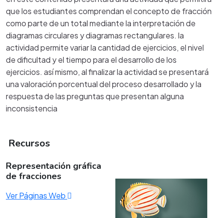
que los estudiantes comprendan el concepto de fracción
como parte de un total mediante la interpretación de
diagramas circulares y diagramas rectangulares. la
actividad permite variar la cantidad de ejercicios, el nivel
de dificultad y el tiempo para el desarrollo de los
ejercicios. así mismo, al finalizar la actividad se presentará
una valoración porcentual del proceso desarrollado y la
respuesta de las preguntas que presentan alguna
inconsistencia
Recursos
Representación gráfica
de fracciones
Ver Páginas Web