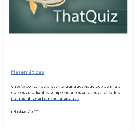
Matemáticas
en este contenido presentará una actividad que permitirá
que los estudiantes comprendan los criterios empleados
para establecer las relaciones de
...
Edades:
6 a 10