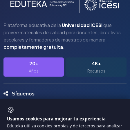
Plataforma educativa de la
Universidad ICESI
que
provee materiales de calidad para docentes, directivos
escolares y formadores de maestros de manera
completamente gratuita
.
20+
4K+
Años
Recursos
Síguenos
🍪
Usamos cookies para mejorar tu experiencia
Eduteka utiliza cookies propias y de terceros para analizar