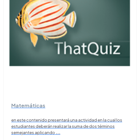
Matemáticas
en este contenido presentará una actividad en la cual los
estudiantes deberán realizar la suma de dos términos
semejantes aplicando
...