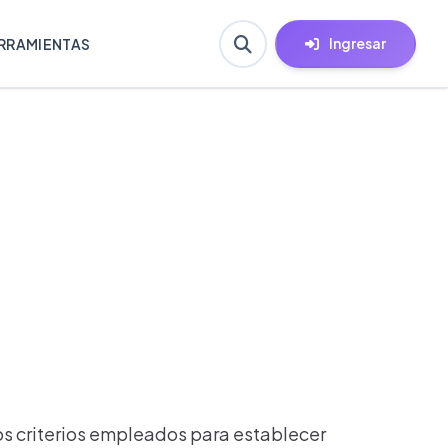
Ingresar
RRAMIENTAS
os criterios empleados para establecer