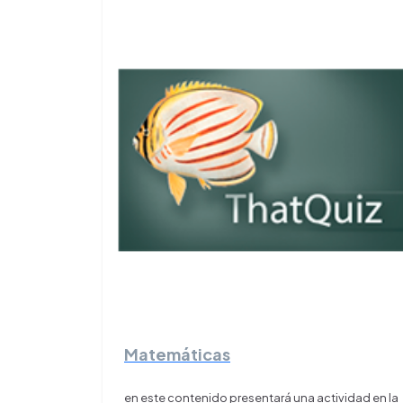
Matemáticas
en este contenido presentará una actividad en la