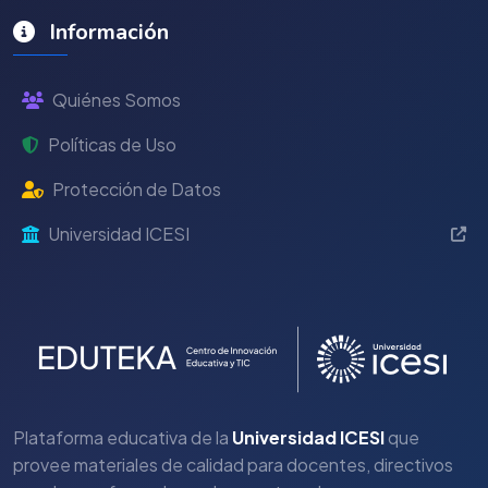
Información
Quiénes Somos
Políticas de Uso
Protección de Datos
Universidad ICESI
Plataforma educativa de la
Universidad ICESI
que
provee materiales de calidad para docentes, directivos