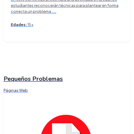
estudiantes reconocerán técnicas para plantear en forma
correcta un problema
...
Edades:
15+
Pequeños Problemas
Páginas Web