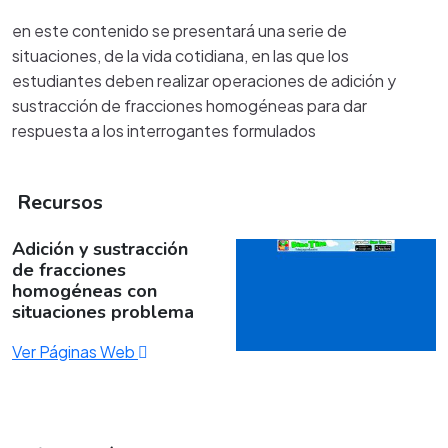
en este contenido se presentará una serie de
situaciones, de la vida cotidiana, en las que los
estudiantes deben realizar operaciones de adición y
sustracción de fracciones homogéneas para dar
respuesta a los interrogantes formulados
Recursos
Adición y sustracción
de fracciones
homogéneas con
situaciones problema
Ver Páginas Web