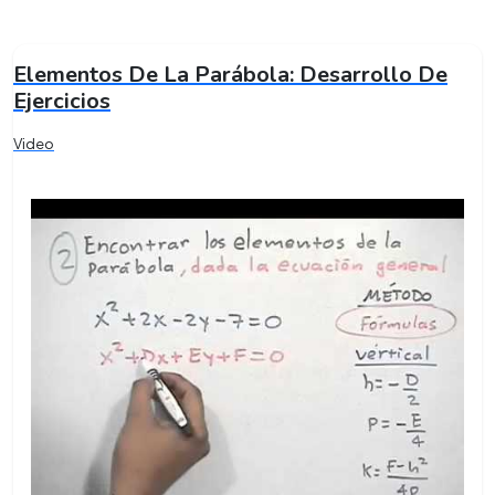
Elementos De La Parábola: Desarrollo De
Ejercicios
Video