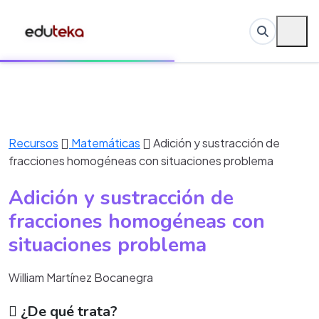
Recursos
Matemáticas
Adición y sustracción de
fracciones homogéneas con situaciones problema
Adición y sustracción de
fracciones homogéneas con
situaciones problema
William Martínez Bocanegra
¿De qué trata?