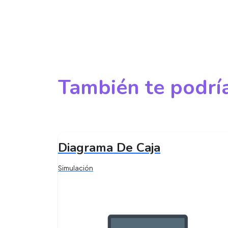
También te podría
Diagrama De Caja
Simulación