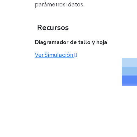
parámetros: datos.
Recursos
Diagramador de tallo y hoja
Ver Simulación