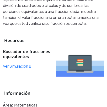
división de cuadrados o círculos y de sombrear las
porciones equivalentes a una fracción dada. muestra
también el valor fraccionario en una recta numérica una
vez que usted verifica si su fracción es correcta.
Recursos
Buscador de fracciones
equivalentes
Ver Simulación
Información
Área:
Matemáticas