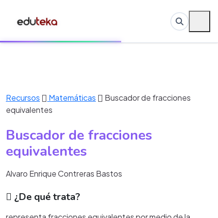
Recursos
Matemáticas
Buscador de fracciones
equivalentes
Buscador de fracciones
equivalentes
Alvaro Enrique Contreras Bastos
¿De qué trata?
representa fracciones equivalentes por medio de la