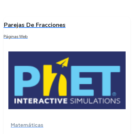
Parejas De Fracciones
Páginas Web
Matemáticas