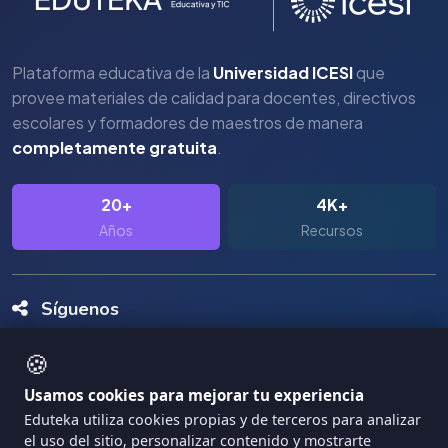
Plataforma educativa de la
Universidad ICESI
que
provee materiales de calidad para docentes, directivos
escolares y formadores de maestros de manera
completamente gratuita
.
20+
4K+
Años
Recursos
Síguenos
🍪
Usamos cookies para mejorar tu experiencia
Eduteka utiliza cookies propias y de terceros para analizar
el uso del sitio, personalizar contenido y mostrarte