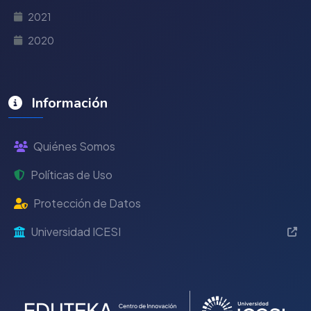
2021
2020
Información
Quiénes Somos
Políticas de Uso
Protección de Datos
Universidad ICESI