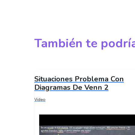
También te podría
Situaciones Problema Con
Diagramas De Venn 2
Video