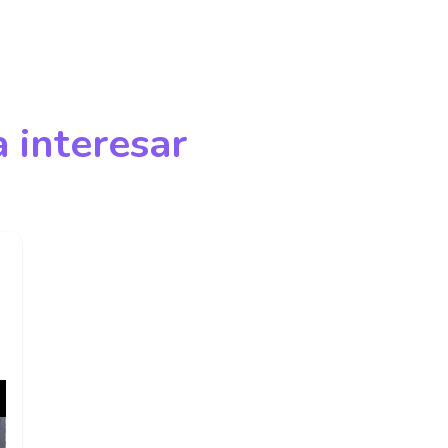
 interesar