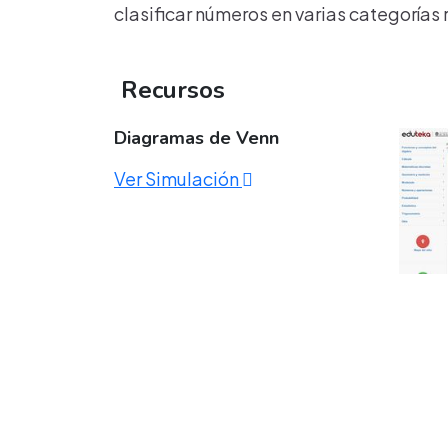
clasificar números en varias categoría
Recursos
Diagramas de Venn
Ver Simulación