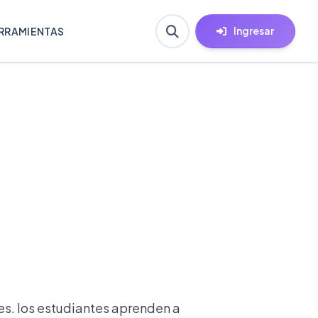
Ingresar
RRAMIENTAS
es. los estudiantes aprenden a