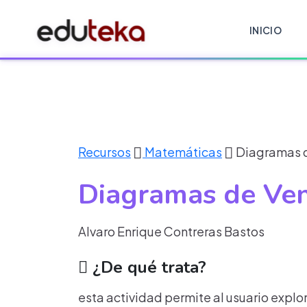
INICIO
Recursos
Matemáticas
Diagramas 
Diagramas de Ve
Alvaro Enrique Contreras Bastos
¿De qué trata?
esta actividad permite al usuario explo