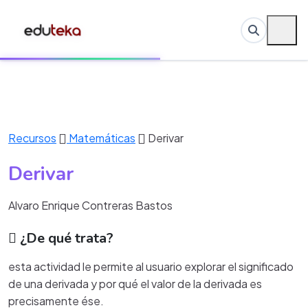
Recursos
Matemáticas
Derivar
Derivar
Alvaro Enrique Contreras Bastos
¿De qué trata?
esta actividad le permite al usuario explorar el significado
de una derivada y por qué el valor de la derivada es
precisamente ése.