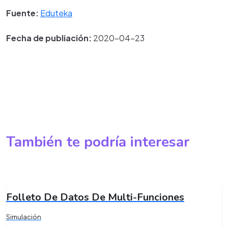
Fuente:
Eduteka
Fecha de publiación:
2020-04-23
También te podría interesar
Folleto De Datos De Multi-Funciones
Simulación