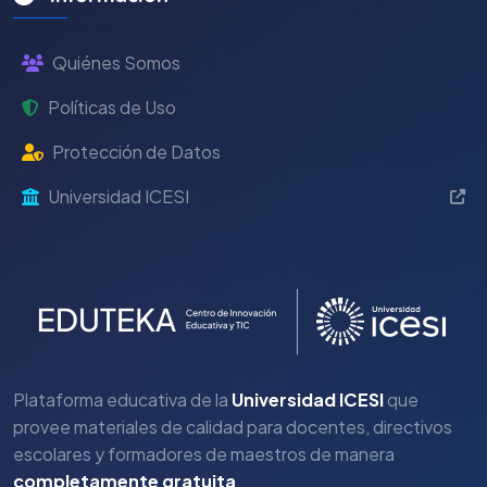
Quiénes Somos
Políticas de Uso
Protección de Datos
Universidad ICESI
Plataforma educativa de la
Universidad ICESI
que
provee materiales de calidad para docentes, directivos
escolares y formadores de maestros de manera
completamente gratuita
.