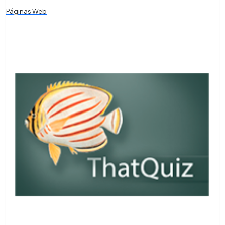
Páginas Web