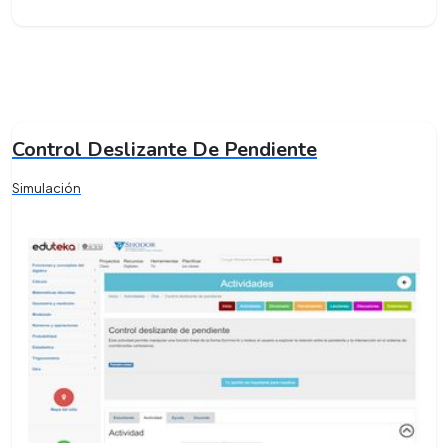
Control Deslizante De Pendiente
Simulación