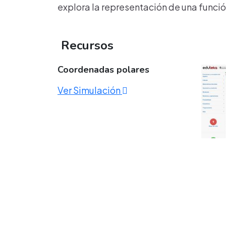
explora la representación de una funci
Recursos
Coordenadas polares
Ver Simulación