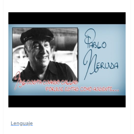
Lenguaje