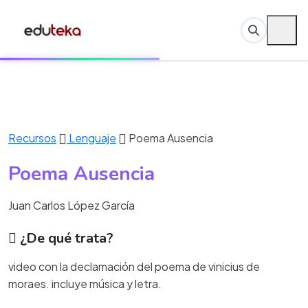
Recursos
Lenguaje
Poema Ausencia
Poema Ausencia
Juan Carlos López García
¿De qué trata?
video con la declamación del poema de vinicius de
moraes. incluye música y letra.