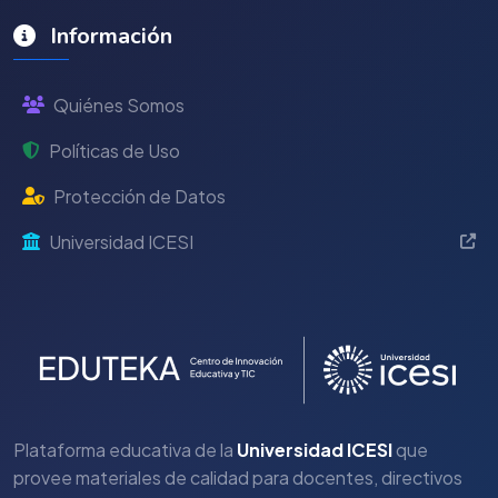
Información
Quiénes Somos
Políticas de Uso
Protección de Datos
Universidad ICESI
Plataforma educativa de la
Universidad ICESI
que
provee materiales de calidad para docentes, directivos