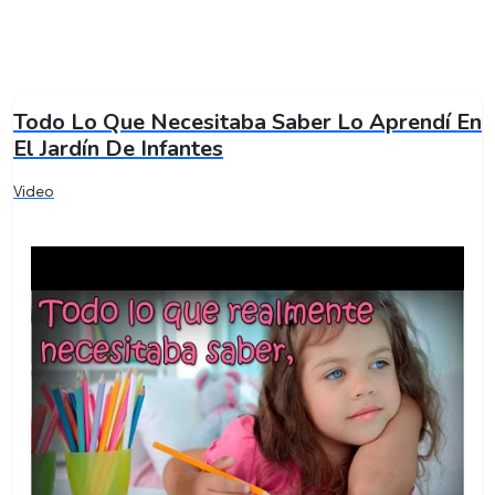
Todo Lo Que Necesitaba Saber Lo Aprendí En
El Jardín De Infantes
Video