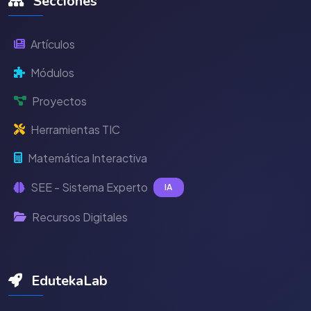
Secciones
Artículos
Módulos
Proyectos
Herramientas TIC
Matemática Interactiva
SEE - Sistema Experto
IA
Recursos Digitales
EdutekaLab