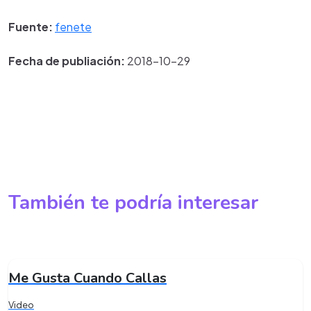
Fuente:
fenete
Fecha de publiación:
2018-10-29
También te podría interesar
Me Gusta Cuando Callas
Video