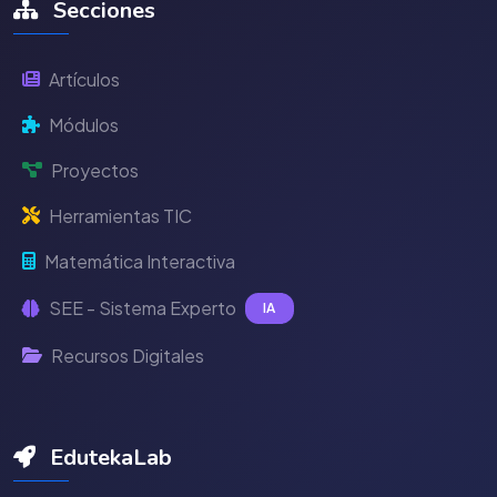
Secciones
Artículos
Módulos
Proyectos
Herramientas TIC
Matemática Interactiva
SEE - Sistema Experto
IA
Recursos Digitales
EdutekaLab