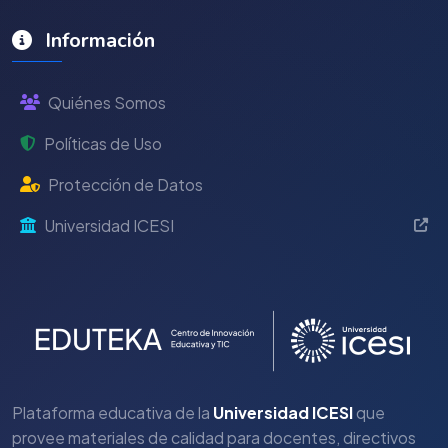
Información
Quiénes Somos
Políticas de Uso
Protección de Datos
Universidad ICESI
Plataforma educativa de la
Universidad ICESI
que
provee materiales de calidad para docentes, directivos