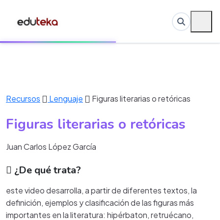
Recursos
Lenguaje
Figuras literarias o retóricas
Figuras literarias o retóricas
Juan Carlos López García
¿De qué trata?
este video desarrolla, a partir de diferentes textos, la
definición, ejemplos y clasificación de las figuras más
importantes en la literatura: hipérbaton, retruécano,