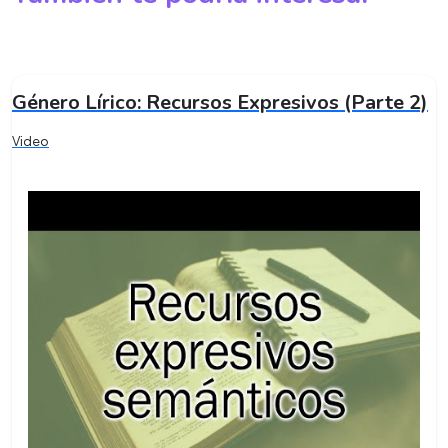
Género Lírico: Recursos Expresivos (Parte 2)
Video