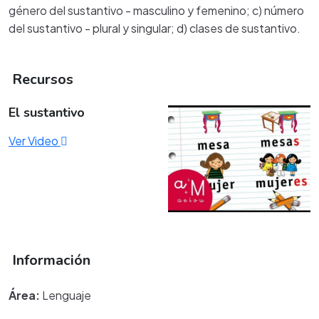
género del sustantivo - masculino y femenino; c) número
del sustantivo - plural y singular; d) clases de sustantivo.
Recursos
El sustantivo
Ver Video
Información
Área:
Lenguaje