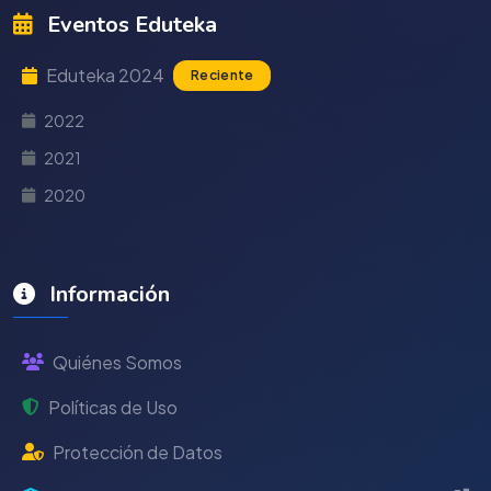
Eventos Eduteka
Eduteka 2024
Reciente
2022
2021
2020
Información
Quiénes Somos
Políticas de Uso
Protección de Datos