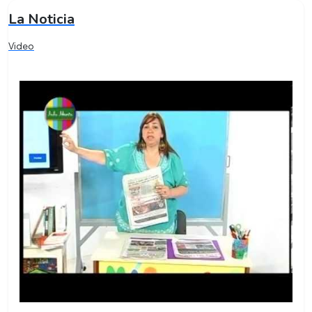
La Noticia
Video