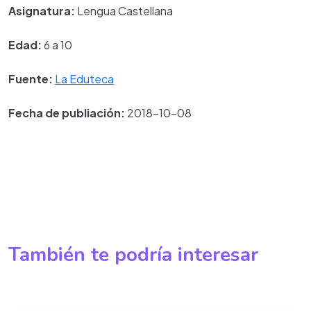
Asignatura:
Lengua Castellana
Edad:
6 a 10
Fuente:
La Eduteca
Fecha de publiación:
2018-10-08
También te podría interesar