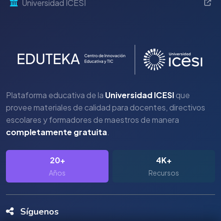
Universidad ICESI
Plataforma educativa de la
Universidad ICESI
que
provee materiales de calidad para docentes, directivos
escolares y formadores de maestros de manera
completamente gratuita
.
20+
4K+
Años
Recursos
Síguenos