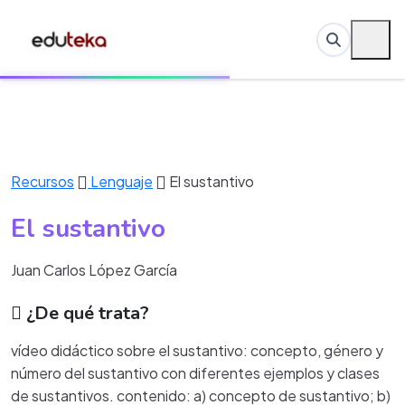
Recursos
Lenguaje
El sustantivo
El sustantivo
Juan Carlos López García
¿De qué trata?
vídeo didáctico sobre el sustantivo: concepto, género y
número del sustantivo con diferentes ejemplos y clases
de sustantivos. contenido: a) concepto de sustantivo; b)