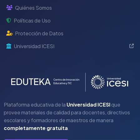
Quiénes Somos
Políticas de Uso
Protección de Datos
Universidad ICESI
Plataforma educativa de la
Universidad ICESI
que
provee materiales de calidad para docentes, directivos
escolares y formadores de maestros de manera
completamente gratuita
.