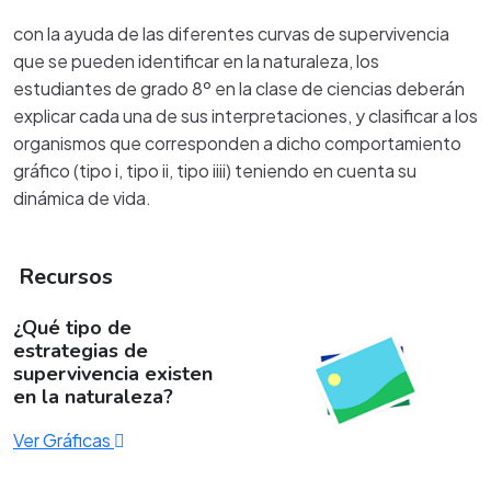
con la ayuda de las diferentes curvas de supervivencia
que se pueden identificar en la naturaleza, los
estudiantes de grado 8º en la clase de ciencias deberán
explicar cada una de sus interpretaciones, y clasificar a los
organismos que corresponden a dicho comportamiento
gráfico (tipo i, tipo ii, tipo iiii) teniendo en cuenta su
dinámica de vida.
Recursos
¿Qué tipo de
estrategias de
supervivencia existen
en la naturaleza?
Ver Gráficas