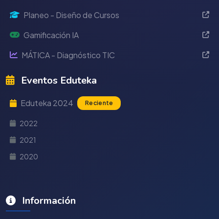
Planeo - Diseño de Cursos
Gamificación IA
MÁTICA - Diagnóstico TIC
Eventos Eduteka
Eduteka 2024
Reciente
2022
2021
2020
Información