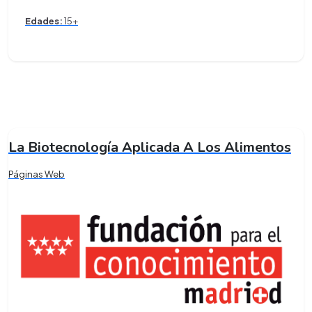
Edades:
15+
La Biotecnología Aplicada A Los Alimentos
Páginas Web