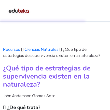
Recursos
Ciencias Naturales
¿Qué tipo de
estrategias de supervivencia existen en la naturaleza?
¿Qué tipo de estrategias de
supervivencia existen en la
naturaleza?
John Andersson Gomez Soto
¿De qué trata?