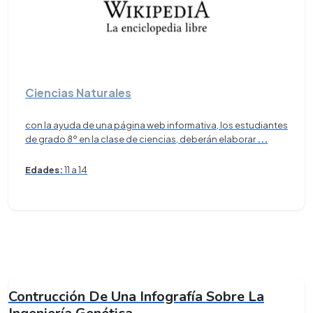
Ciencias Naturales
con la ayuda de una página web informativa, los estudiantes
de grado 8º en la clase de ciencias, deberán elaborar
...
Edades:
11 a 14
Contrucción De Una Infografía Sobre La