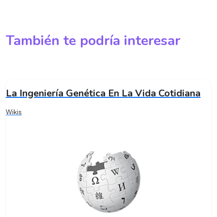
También te podría interesar
La Ingeniería Genética En La Vida Cotidiana
Wikis