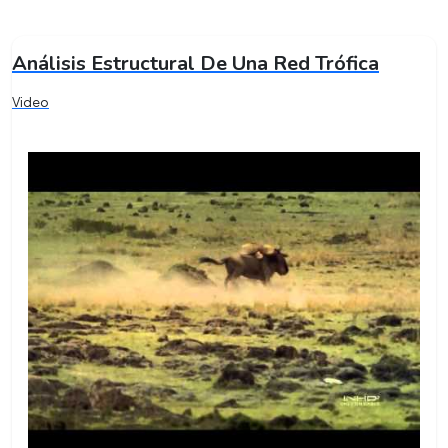
Análisis Estructural De Una Red Trófica
Video