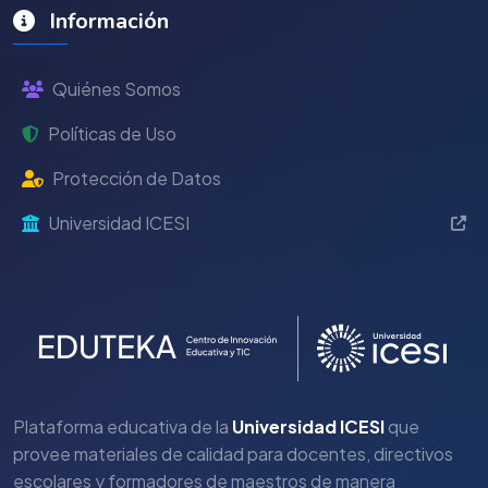
Información
Quiénes Somos
Políticas de Uso
Protección de Datos
Universidad ICESI
Plataforma educativa de la
Universidad ICESI
que
provee materiales de calidad para docentes, directivos
escolares y formadores de maestros de manera