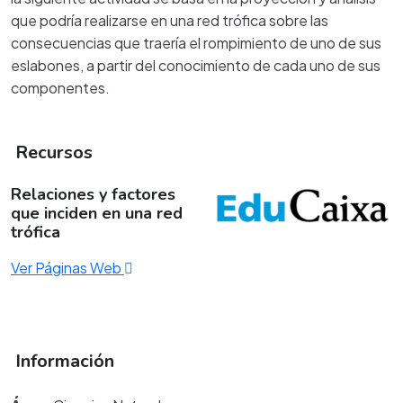
que podría realizarse en una red trófica sobre las
consecuencias que traería el rompimiento de uno de sus
eslabones, a partir del conocimiento de cada uno de sus
componentes.
Recursos
Relaciones y factores
que inciden en una red
trófica
Ver Páginas Web
Información