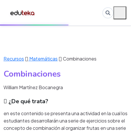
Recursos
Matemáticas
Combinaciones
Combinaciones
William Martínez Bocanegra
¿De qué trata?
en este contenido se presenta una actividad en la cual los
estudiantes desarrollarán una serie de ejercicios sobre el
concepto de combinación al organizar frutas en una serie