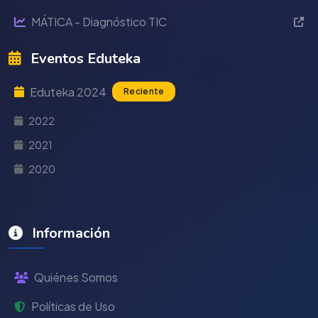
MÁTICA - Diagnóstico TIC
Eventos Eduteka
Eduteka 2024
Reciente
2022
2021
2020
Información
Quiénes Somos
Políticas de Uso