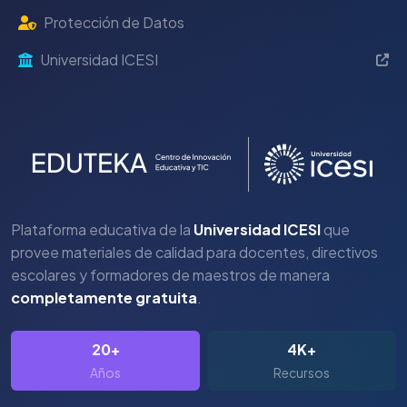
Protección de Datos
Universidad ICESI
Plataforma educativa de la
Universidad ICESI
que
provee materiales de calidad para docentes, directivos
escolares y formadores de maestros de manera
completamente gratuita
.
20+
4K+
Años
Recursos