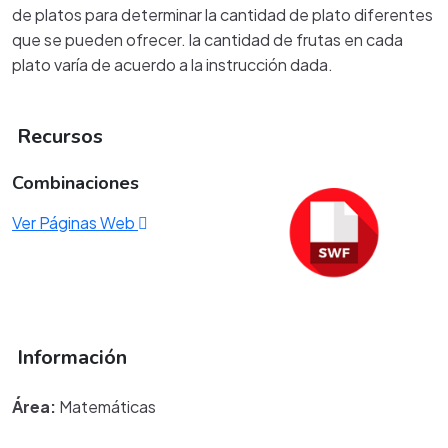
de platos para determinar la cantidad de plato diferentes
que se pueden ofrecer. la cantidad de frutas en cada
plato varía de acuerdo a la instrucción dada.
Recursos
Combinaciones
Ver Páginas Web
Información
Área:
Matemáticas