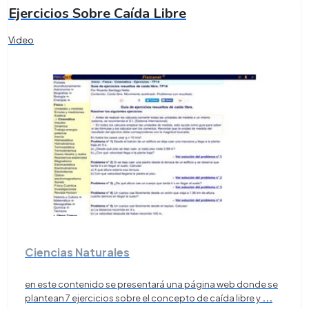
Ejercicios Sobre Caída Libre
Video
Ciencias Naturales
en este contenido se presentará una página web donde se
plantean 7 ejercicios sobre el concepto de caída libre y
...