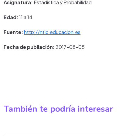
Asignatura:
Estadística y Probabilidad
Edad:
11 a 14
Fuente:
http://ntic.educacion.es
Fecha de publiación:
2017-08-05
También te podría interesar