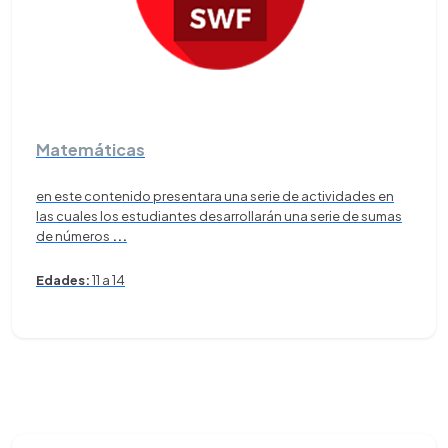
Matemáticas
en este contenido presentara una serie de actividades en
las cuales los estudiantes desarrollarán una serie de sumas
de números
...
Edades:
11 a 14