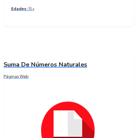
Edades:
15+
Suma De Números Naturales
Páginas Web