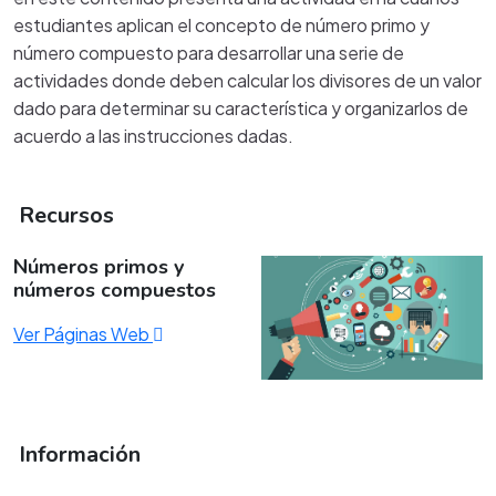
estudiantes aplican el concepto de número primo y
número compuesto para desarrollar una serie de
actividades donde deben calcular los divisores de un valor
dado para determinar su característica y organizarlos de
acuerdo a las instrucciones dadas.
Recursos
Números primos y
números compuestos
Ver Páginas Web
Información