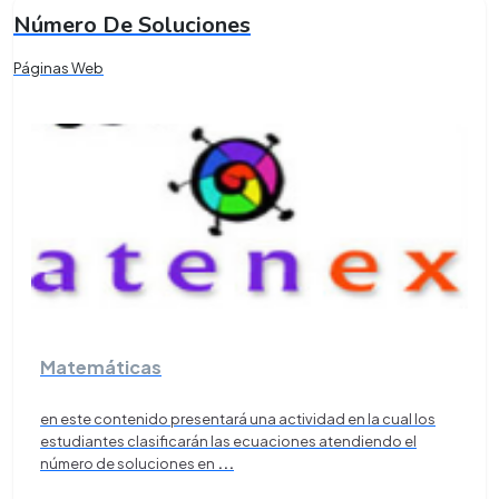
Número De Soluciones
Páginas Web
Matemáticas
en este contenido presentará una actividad en la cual los
estudiantes clasificarán las ecuaciones atendiendo el
número de soluciones en
...