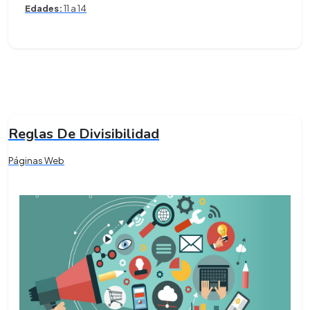
Edades:
11 a 14
Reglas De Divisibilidad
Páginas Web