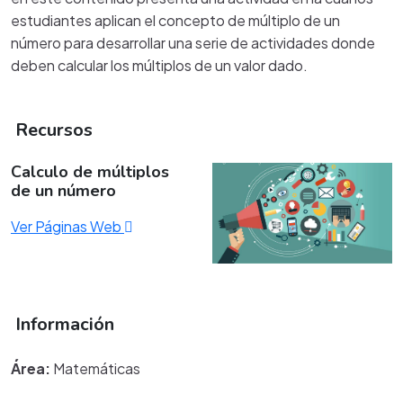
estudiantes aplican el concepto de múltiplo de un
número para desarrollar una serie de actividades donde
deben calcular los múltiplos de un valor dado.
Recursos
Calculo de múltiplos
de un número
Ver Páginas Web
Información
Área:
Matemáticas