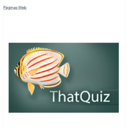
Páginas Web