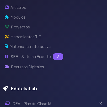
Artículos
Módulos
Proyectos
Herramientas TIC
Matemática Interactiva
SEE - Sistema Experto
IA
Recursos Digitales
EdutekaLab
IDEA - Plan de Clase IA