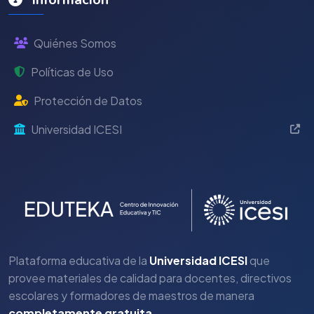
Quiénes Somos
Políticas de Uso
Protección de Datos
Universidad ICESI
Plataforma educativa de la
Universidad ICESI
que
provee materiales de calidad para docentes, directivos
escolares y formadores de maestros de manera
completamente gratuita
.