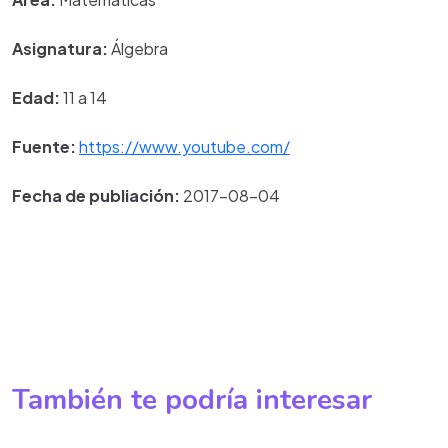
Asignatura:
Álgebra
Edad:
11 a 14
Fuente:
https://www.youtube.com/
Fecha de publiación:
2017-08-04
También te podría interesar