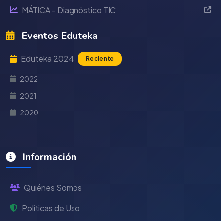
MÁTICA - Diagnóstico TIC
Eventos Eduteka
Eduteka 2024
Reciente
2022
2021
2020
Información
Quiénes Somos
Políticas de Uso