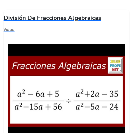
División De Fracciones Algebraicas
Video