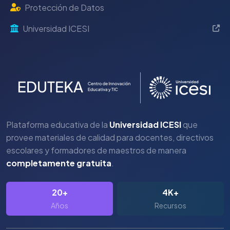
Protección de Datos
Universidad ICESI
Plataforma educativa de la
Universidad ICESI
que
provee materiales de calidad para docentes, directivos
escolares y formadores de maestros de manera
completamente gratuita
.
20+
4K+
Años
Recursos