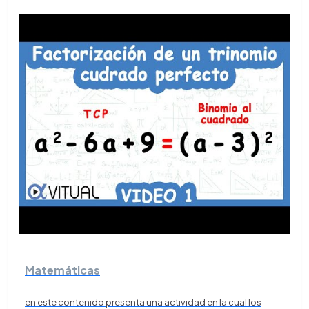
Matemáticas
en este contenido presenta una actividad en la cual los