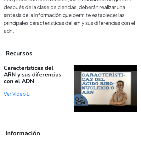
después de la clase de ciencias, deberán realizar una
síntesis de la información que permite establecer las
principales características del arn y sus diferencias con el
adn.
Recursos
Características del
ARN y sus diferencias
con el ADN
Ver Video
Información