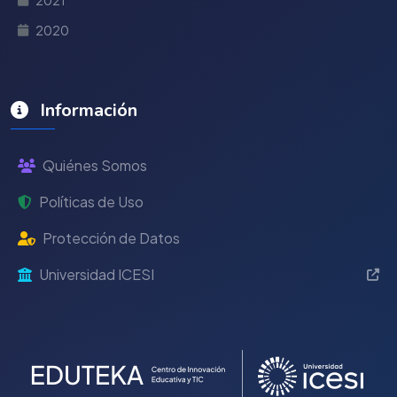
2021
2020
Información
Quiénes Somos
Políticas de Uso
Protección de Datos
Universidad ICESI