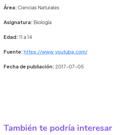
Área:
Ciencias Naturales
Asignatura:
Biología
Edad:
11 a 14
Fuente:
https://www.youtube.com/
Fecha de publiación:
2017-07-05
También te podría interesar