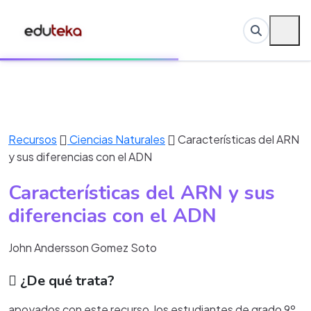
Recursos
Ciencias Naturales
Características del ARN
y sus diferencias con el ADN
Características del ARN y sus
diferencias con el ADN
John Andersson Gomez Soto
¿De qué trata?
apoyados con este recurso, los estudiantes de grado 9º