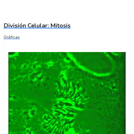
División Celular: Mitosis
Gráficas