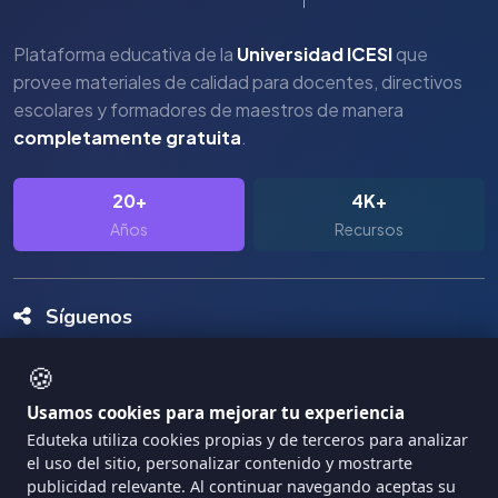
Plataforma educativa de la
Universidad ICESI
que
provee materiales de calidad para docentes, directivos
escolares y formadores de maestros de manera
completamente gratuita
.
20+
4K+
Años
Recursos
Síguenos
🍪
Usamos cookies para mejorar tu experiencia
Eduteka utiliza cookies propias y de terceros para analizar
el uso del sitio, personalizar contenido y mostrarte
Copyright Eduteka 2001-2026 - Universidad ICESI
publicidad relevante. Al continuar navegando aceptas su