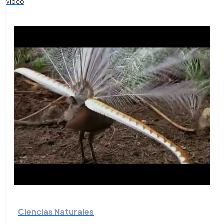
Video
Ciencias Naturales