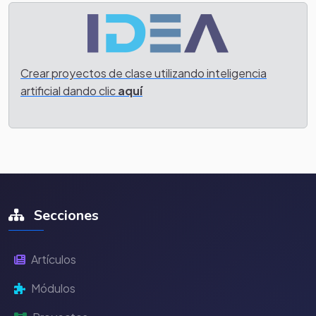
Crear proyectos de clase utilizando inteligencia
artificial dando clic
aquí
Secciones
Artículos
Módulos