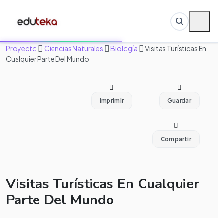
Proyecto
Ciencias Naturales
Biología
Visitas Turísticas En
Cualquier Parte Del Mundo
Imprimir
Guardar
Compartir
Visitas Turísticas En Cualquier
Parte Del Mundo