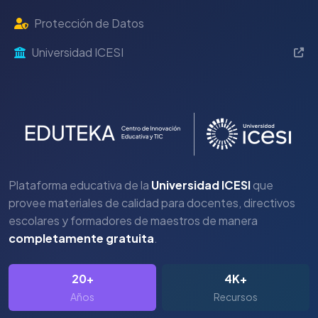
Protección de Datos
Universidad ICESI
Plataforma educativa de la
Universidad ICESI
que
provee materiales de calidad para docentes, directivos
escolares y formadores de maestros de manera
completamente gratuita
.
20+
4K+
Años
Recursos