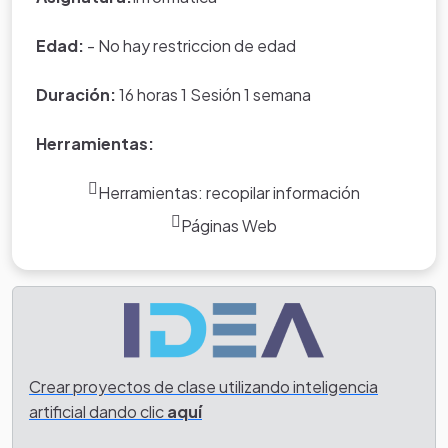
Edad:
- No hay restriccion de edad
Duración:
16 horas 1 Sesión 1 semana
Herramientas:
Herramientas: recopilar información
Páginas Web
Crear proyectos de clase utilizando inteligencia
artificial dando clic
aquí