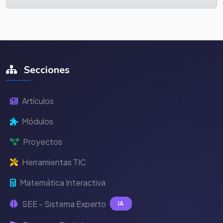
Secciones
Artículos
Módulos
Proyectos
Herramientas TIC
Matemática Interactiva
SEE - Sistema Experto
IA