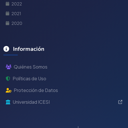
2022
2021
2020
Información
Quiénes Somos
Políticas de Uso
Protección de Datos
Universidad ICESI