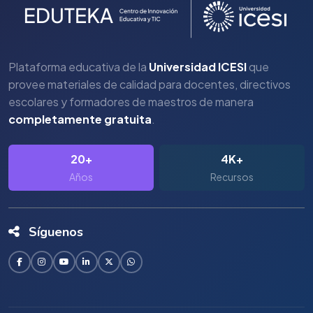
Plataforma educativa de la
Universidad ICESI
que
provee materiales de calidad para docentes, directivos
escolares y formadores de maestros de manera
completamente gratuita
.
20+
4K+
Años
Recursos
Síguenos