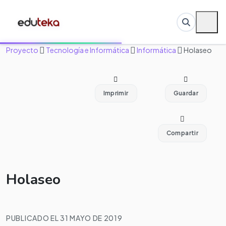
Proyecto
Tecnología e Informática
Informática
Holaseo
Imprimir
Guardar
Compartir
Holaseo
PUBLICADO EL 31 MAYO DE 2019