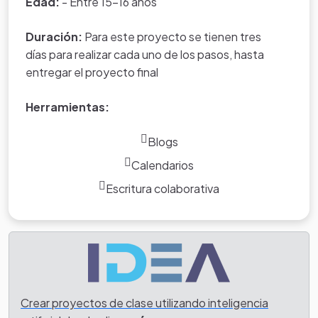
Edad:
- Entre 15-16 años
Duración:
Para este proyecto se tienen tres
días para realizar cada uno de los pasos, hasta
entregar el proyecto final
Herramientas:
Blogs
Calendarios
Escritura colaborativa
Crear proyectos de clase utilizando inteligencia