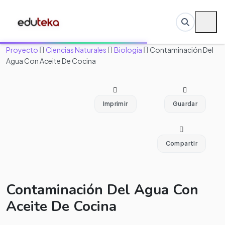
Proyecto
Ciencias Naturales
Biología
Contaminación Del
Agua Con Aceite De Cocina
Imprimir
Guardar
Compartir
Contaminación Del Agua Con
Aceite De Cocina