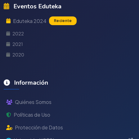
Eventos Eduteka
Eduteka 2024
Reciente
2022
2021
2020
Información
Quiénes Somos
Políticas de Uso
Protección de Datos