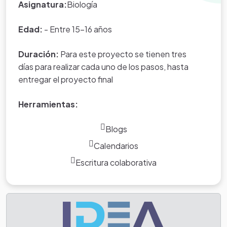
Asignatura:
Biología
del portal.
Edad:
- Entre 15-16 años
Duración:
Para este proyecto se tienen tres
días para realizar cada uno de los pasos, hasta
entregar el proyecto final
Herramientas:
Blogs
Calendarios
Escritura colaborativa