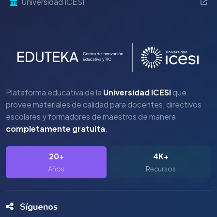
Universidad ICESI
Plataforma educativa de la
Universidad ICESI
que
provee materiales de calidad para docentes, directivos
escolares y formadores de maestros de manera
completamente gratuita
.
20+
4K+
Años
Recursos
Síguenos