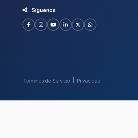
Síguenos
|
Términos de Servicio
Privacidad