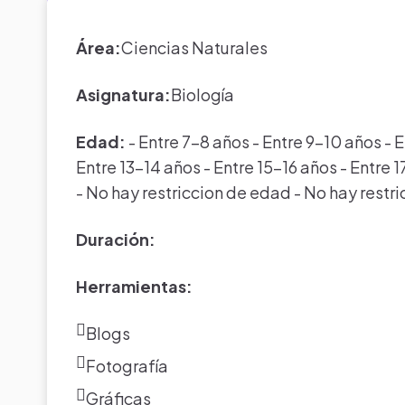
Área:
Ciencias Naturales
Asignatura:
Biología
Edad:
- Entre 7-8 años - Entre 9-10 años - E
Entre 13-14 años - Entre 15-16 años - Entre 
- No hay restriccion de edad - No hay restr
Duración:
Herramientas:
Blogs
Fotografía
Gráficas