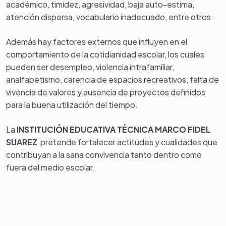
académico, timidez, agresividad, baja auto-estima,
atención dispersa, vocabulario inadecuado, entre otros.
Además hay factores externos que influyen en el
comportamiento de la cotidianidad escolar, los cuales
pueden ser desempleo, violencia intrafamiliar,
analfabetismo, carencia de espacios recreativos, falta de
vivencia de valores y ausencia de proyectos definidos
para la buena utilización del tiempo.
La
INSTITUCIÓN EDUCATIVA TÉCNICA MARCO FIDEL
SUAREZ
pretende fortalecer actitudes y cualidades que
contribuyan a la sana convivencia tanto dentro como
fuera del medio escolar.