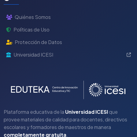
Quiénes Somos
Políticas de Uso
Protección de Datos
Universidad ICESI
Plataforma educativa de la
Universidad ICESI
que
provee materiales de calidad para docentes, directivos
escolares y formadores de maestros de manera
completamente gratuita
.