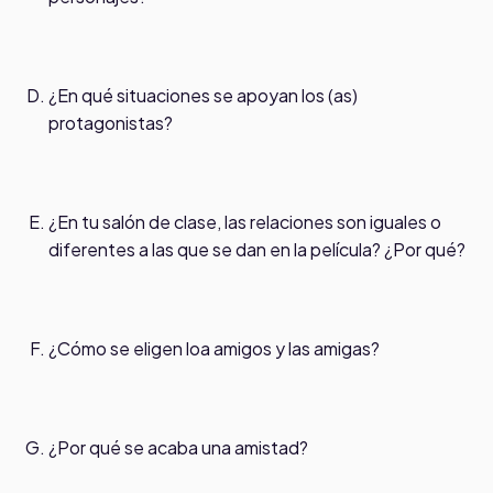
¿En qué situaciones se apoyan los (as)
protagonistas?
¿En tu salón de clase, las relaciones son iguales o
diferentes a las que se dan en la película? ¿Por qué?
¿Cómo se eligen loa amigos y las amigas?
¿Por qué se acaba una amistad?