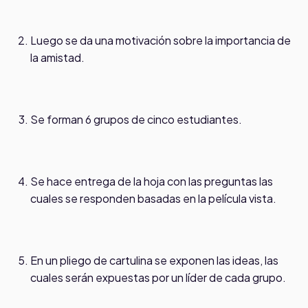
Luego se da una motivación sobre la importancia de
la amistad.
Se forman 6 grupos de cinco estudiantes.
Se hace entrega de la hoja con las preguntas las
cuales se responden basadas en la película vista.
En un pliego de cartulina se exponen las ideas, las
cuales serán expuestas por un líder de cada grupo.