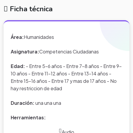
Ficha técnica
Área:
Humanidades
Asignatura:
Competencias Ciudadanas
Edad:
- Entre 5-6 años - Entre 7-8 años - Entre 9-
10 años - Entre 11-12 años - Entre 13-14 años -
Entre 15-16 años - Entre 17 y mas de 17 años - No
hay restriccion de edad
Duración:
una una una
Herramientas:
Audio