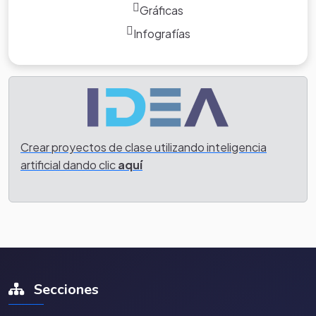
Gráficas
Infografías
Crear proyectos de clase utilizando inteligencia
artificial dando clic
aquí
Secciones