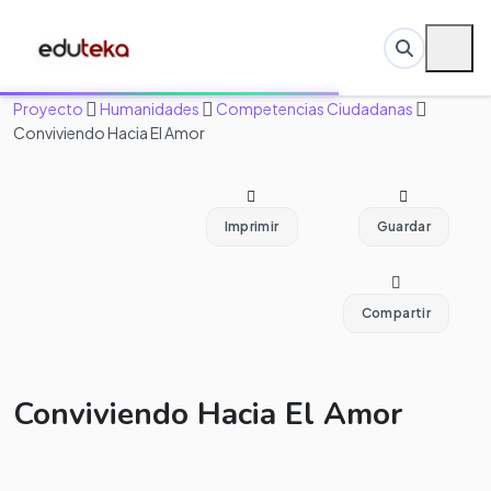
Proyecto
Humanidades
Competencias Ciudadanas
Conviviendo Hacia El Amor
Imprimir
Guardar
Compartir
Conviviendo Hacia El Amor