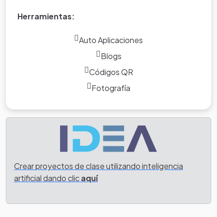
Herramientas:
Auto Aplicaciones
Blogs
Códigos QR
Fotografía
Crear proyectos de clase utilizando inteligencia
artificial dando clic
aquí