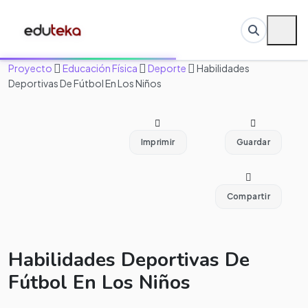
Proyecto
Educación Física
Deporte
Habilidades
Deportivas De Fútbol En Los Niños
Imprimir
Guardar
Compartir
Habilidades Deportivas De
Fútbol En Los Niños