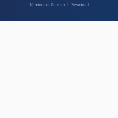
|
Términos de Servicio
Privacidad