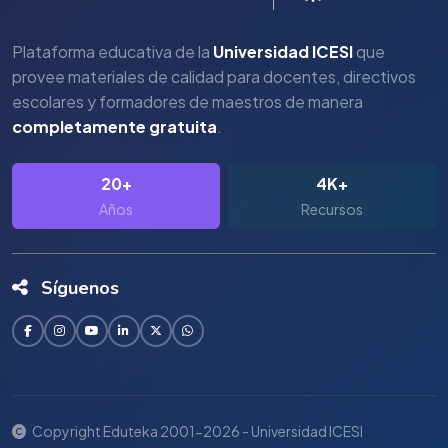
Plataforma educativa de la
Universidad ICESI
que
provee materiales de calidad para docentes, directivos
escolares y formadores de maestros de manera
completamente gratuita
.
20+
4K+
Años
Recursos
Síguenos
Copyright Eduteka 2001-2026 - Universidad ICESI