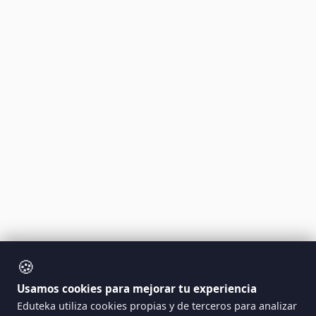
🍪
Usamos cookies para mejorar tu experiencia
Eduteka utiliza cookies propias y de terceros para analizar