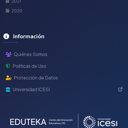
2021
2020
Información
Quiénes Somos
Políticas de Uso
Protección de Datos
Universidad ICESI