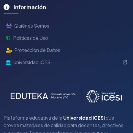
Información
Quiénes Somos
Políticas de Uso
Protección de Datos
Universidad ICESI
Plataforma educativa de la
Universidad ICESI
que
provee materiales de calidad para docentes, directivos
escolares y formadores de maestros de manera