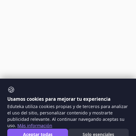
🍪
Usamos cookies para mejorar tu experiencia
Eduteka utiliza cookies propias y de terceros para analizar
el uso del sitio, personalizar contenido y mostrarte
publicidad relevante. Al continuar navegando aceptas su
uso.
Más información
Aceptar todas
Solo esenciales