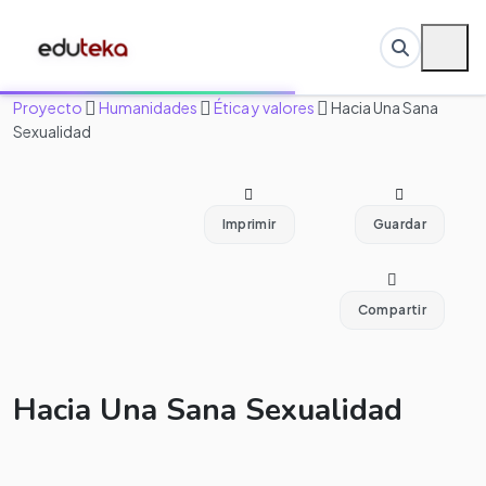
Proyecto
Humanidades
Ética y valores
Hacia Una Sana
Sexualidad
Imprimir
Guardar
Compartir
Hacia Una Sana Sexualidad