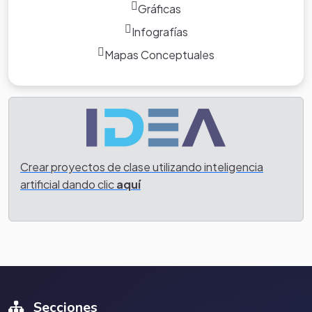
Gráficas
Infografías
Mapas Conceptuales
Crear proyectos de clase utilizando inteligencia
artificial dando clic
aquí
Secciones