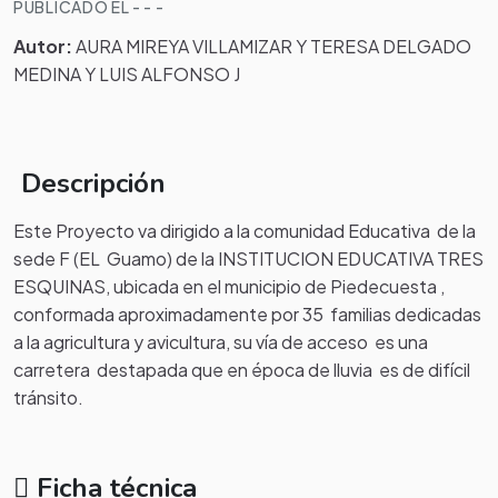
PUBLICADO EL - - -
Autor:
AURA MIREYA VILLAMIZAR Y TERESA DELGADO
MEDINA Y LUIS ALFONSO J
Descripción
Este Proyecto va dirigido a la comunidad Educativa de la
sede F (EL Guamo) de la INSTITUCION EDUCATIVA TRES
ESQUINAS, ubicada en el municipio de Piedecuesta ,
conformada aproximadamente por 35 familias dedicadas
a la agricultura y avicultura, su vía de acceso es una
carretera destapada que en época de lluvia es de difícil
tránsito.
Ficha técnica