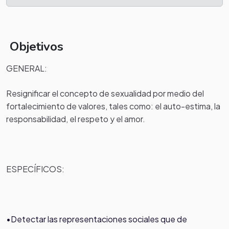
Objetivos
GENERAL:
Resignificar el concepto de sexualidad por medio del
fortalecimiento de valores, tales como: el auto-estima, la
responsabilidad, el respeto y el amor.
ESPECÍFICOS:
•Detectar las representaciones sociales que de