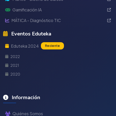
Gamificación IA
MÁTICA - Diagnóstico TIC
Eventos Eduteka
Eduteka 2024
Reciente
2022
2021
2020
Información
Quiénes Somos