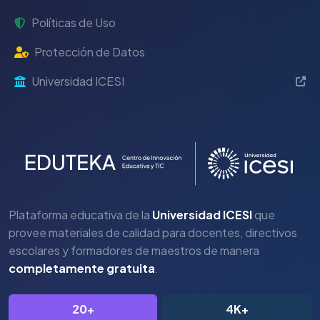
Políticas de Uso
Protección de Datos
Universidad ICESI
Plataforma educativa de la
Universidad ICESI
que
provee materiales de calidad para docentes, directivos
escolares y formadores de maestros de manera
completamente gratuita
.
20+
4K+