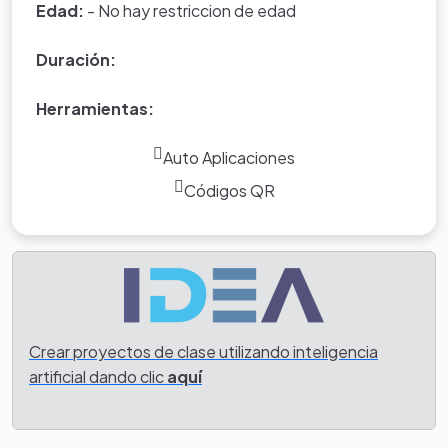
Edad:
- No hay restriccion de edad
Duración:
Herramientas:
Auto Aplicaciones
Códigos QR
Crear proyectos de clase utilizando inteligencia
artificial dando clic
aquí