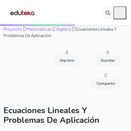
Proyecto
Matemáticas
Álgebra
Ecuaciones Lineales Y
Problemas De Aplicación
Imprimir
Guardar
Compartir
Ecuaciones Lineales Y
Problemas De Aplicación