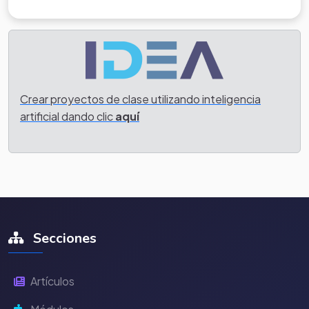
Crear proyectos de clase utilizando inteligencia
artificial dando clic
aquí
Secciones
Artículos