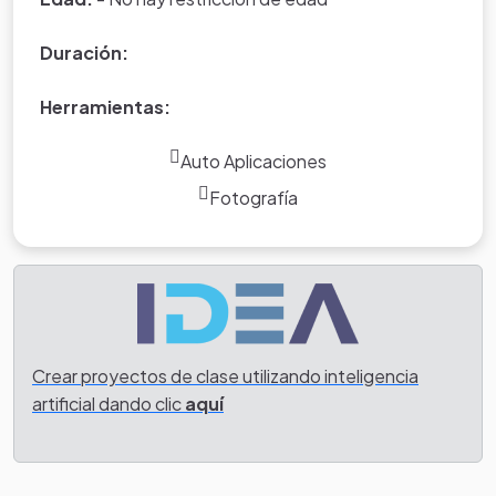
Duración:
Herramientas:
Auto Aplicaciones
Fotografía
Crear proyectos de clase utilizando inteligencia
artificial dando clic
aquí