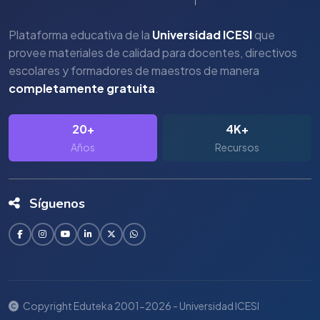
Plataforma educativa de la
Universidad ICESI
que
provee materiales de calidad para docentes, directivos
escolares y formadores de maestros de manera
completamente gratuita
.
20+
4K+
Años
Recursos
Síguenos
Copyright Eduteka 2001-2026 - Universidad ICESI