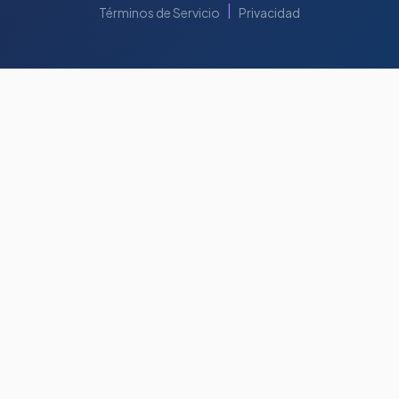
|
Términos de Servicio
Privacidad