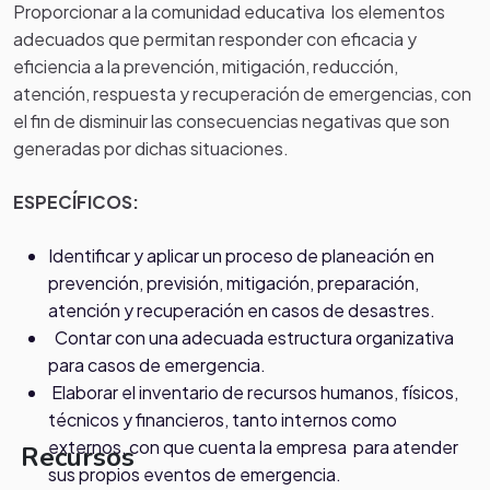
Proporcionar a la comunidad educativa los elementos
adecuados que permitan responder con eficacia y
eficiencia a la prevención, mitigación, reducción,
atención, respuesta y recuperación de emergencias, con
el fin de disminuir las consecuencias negativas que son
generadas por dichas situaciones.
ESPECÍFICOS:
Identificar y aplicar un proceso de planeación en
prevención, previsión, mitigación, preparación,
atención y recuperación en casos de desastres.
Contar con una adecuada estructura organizativa
para casos de emergencia.
Elaborar el inventario de recursos humanos, físicos,
técnicos y financieros, tanto internos como
externos, con que cuenta la empresa para atender
Recursos
sus propios eventos de emergencia.