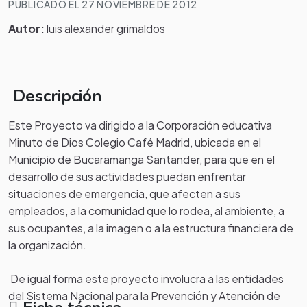
PUBLICADO EL 27 NOVIEMBRE DE 2012
Autor:
luis alexander grimaldos
Descripción
Este Proyecto va dirigido a la Corporación educativa
Minuto de Dios Colegio Café Madrid, ubicada en el
Municipio de Bucaramanga Santander, para que en el
desarrollo de sus actividades puedan enfrentar
situaciones de emergencia, que afecten a sus
empleados, a la comunidad que lo rodea, al ambiente, a
sus ocupantes, a la imagen o a la estructura financiera de
la organización.
De igual forma este proyecto involucra a las entidades
del Sistema Nacional para la Prevención y Atención de