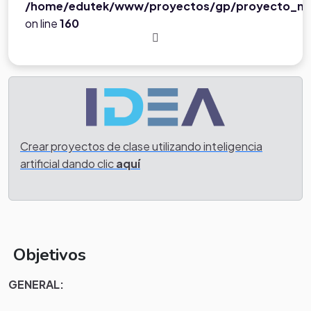
/home/edutek/www/proyectos/gp/proyecto_ne
on line
160
Crear proyectos de clase utilizando inteligencia
artificial dando clic
aquí
Objetivos
GENERAL: