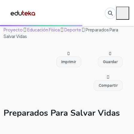
Proyecto
Educación Física
Deporte
Preparados Para
Salvar Vidas
Imprimir
Guardar
Compartir
Preparados Para Salvar Vidas