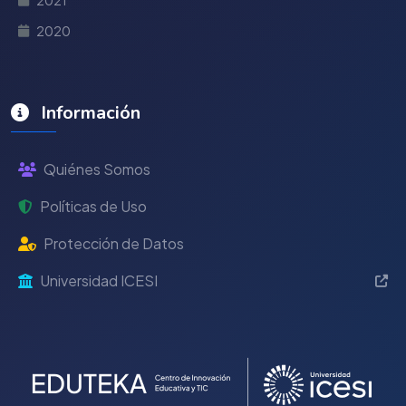
2021
2020
Información
Quiénes Somos
Políticas de Uso
Protección de Datos
Universidad ICESI