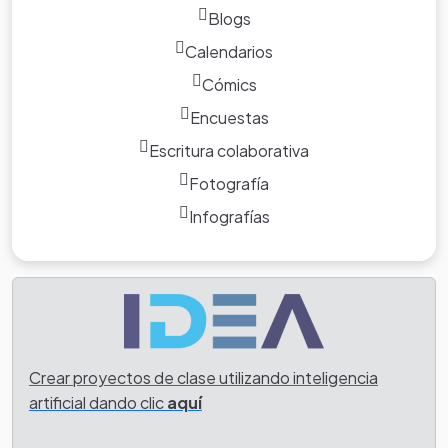
Blogs
Calendarios
Cómics
Encuestas
Escritura colaborativa
Fotografía
Infografías
Crear proyectos de clase utilizando inteligencia
artificial dando clic
aquí