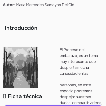
Autor:
María Mercedes Samayoa Del Cid
Introducción
El Proceso del
embarazo, es un tema
muy interesante que
despierta mucha
curiosidad en las
personas, en este
espacio podremos
Ficha técnica
despejar nuestras
dudas, compartir vídeos,