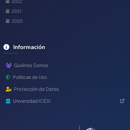
2022
2021
2020
Información
Quiénes Somos
Políticas de Uso
Protección de Datos
Universidad ICESI