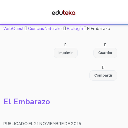
WebQuest
Ciencias Naturales
Biología
El Embarazo
Imprimir
Guardar
Compartir
El Embarazo
PUBLICADO EL 21 NOVIEMBRE DE 2015