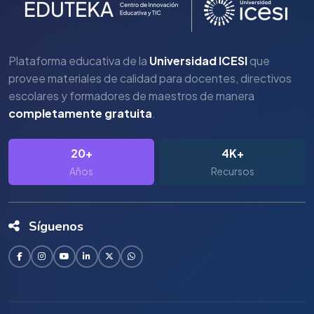
Plataforma educativa de la
Universidad ICESI
que
provee materiales de calidad para docentes, directivos
escolares y formadores de maestros de manera
completamente gratuita
.
20+
4K+
Años
Recursos
Síguenos