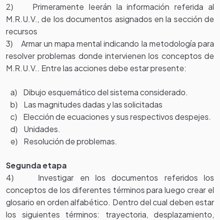
2) Primeramente leerán la información referida al
M.R.U.V., de los documentos asignados en la sección de
recursos
3) Armar un mapa mental indicando la metodología para
resolver problemas donde intervienen los conceptos de
M.R.U.V.. Entre las acciones debe estar presente:
a) Dibujo esquemático del sistema considerado.
b) Las magnitudes dadas y las solicitadas
c) Elección de ecuaciones y sus respectivos despejes.
d) Unidades.
e) Resolución de problemas.
Segunda etapa
4) Investigar en los documentos referidos los
conceptos de los diferentes términos para luego crear el
glosario en orden alfabético. Dentro del cual deben estar
los siguientes términos: trayectoria, desplazamiento,