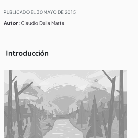
PUBLICADO EL 30 MAYO DE 2015
Autor:
Claudio Dalla Marta
Introducción