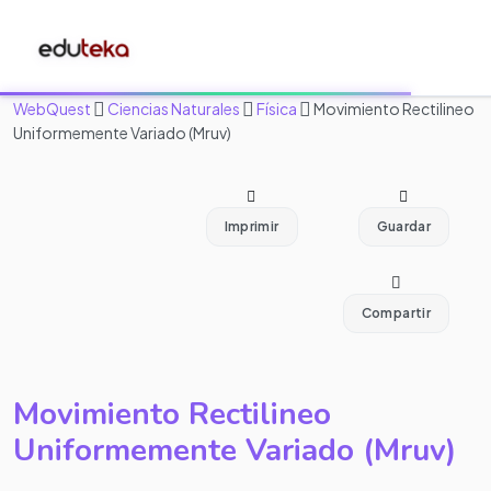
WebQuest
Ciencias Naturales
Física
Movimiento Rectilineo
Uniformemente Variado (Mruv)
Imprimir
Guardar
Compartir
Movimiento Rectilineo
Uniformemente Variado (Mruv)