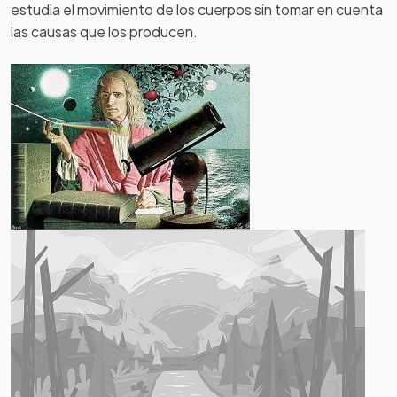
estudia el movimiento de los cuerpos sin tomar en cuenta
las causas que los producen.