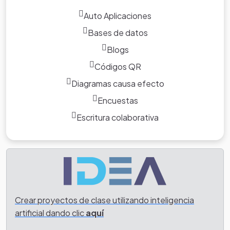
Auto Aplicaciones
Bases de datos
Blogs
Códigos QR
Diagramas causa efecto
Encuestas
Escritura colaborativa
Crear proyectos de clase utilizando inteligencia
artificial dando clic
aquí