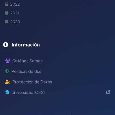
2022
2021
2020
Información
Quiénes Somos
Políticas de Uso
Protección de Datos
Universidad ICESI