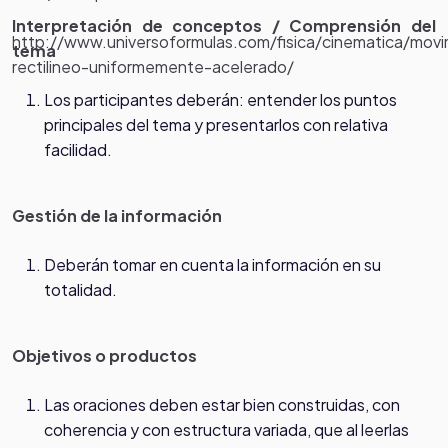
Interpretación de conceptos / Comprensión del
http://www.universoformulas.com/fisica/cinematica/movi
tema
rectilineo-uniformemente-acelerado/
Los participantes deberán: entender los puntos
principales del tema y presentarlos con relativa
facilidad.
Gestión de la información
Deberán tomar en cuenta la información en su
totalidad.
Objetivos o productos
Las oraciones deben estar bien construidas, con
coherencia y con estructura variada, que al leerlas