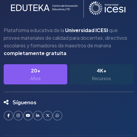
Plataforma educativa de la
Universidad ICESI
que
provee materiales de calidad para docentes, directivos
escolares y formadores de maestros de manera
completamente gratuita
.
20+
4K+
Años
Recursos
Síguenos