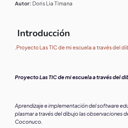
Autor:
Doris Lia Timana
Introducción
.
Proyecto Las TIC de mi escuela a través del di
Proyecto Las TIC de mi escuela a través del di
Aprendizaje e implementación del software ed
plasmar a través del dibujo las observaciones d
Coconuco.