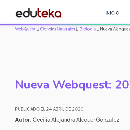
INICIO
WebQuest
Ciencias Naturales
Biología
Nueva Webques
Nueva Webquest: 20
PUBLICADO EL 24 ABRIL DE 2020
Autor:
Cecilia Alejandra Alcocer Gonzalez