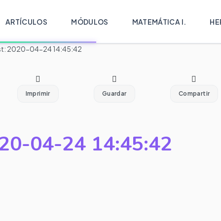
ARTÍCULOS
MÓDULOS
MATEMÁTICA I.
HE
t: 2020-04-24 14:45:42
Imprimir
Guardar
Compartir
20-04-24 14:45:42