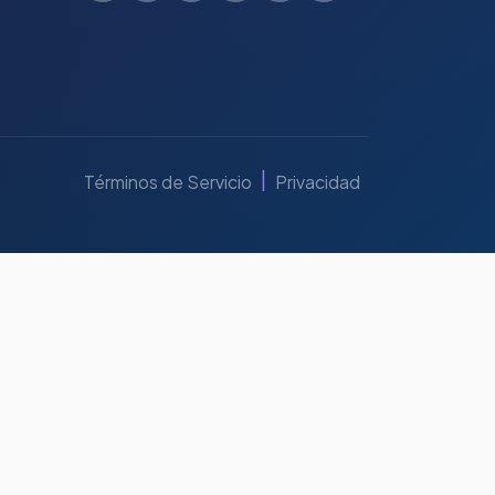
|
Términos de Servicio
Privacidad