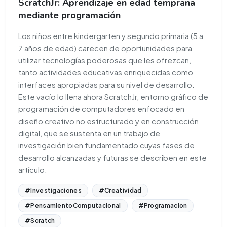
ScratchJr: Aprendizaje en edad temprana
mediante programación
Los niños entre kindergarten y segundo primaria (5 a
7 años de edad) carecen de oportunidades para
utilizar tecnologías poderosas que les ofrezcan,
tanto actividades educativas enriquecidas como
interfaces apropiadas para su nivel de desarrollo.
Este vacío lo llena ahora ScratchJr, entorno gráfico de
programación de computadores enfocado en
diseño creativo no estructurado y en construcción
digital, que se sustenta en un trabajo de
investigación bien fundamentado cuyas fases de
desarrollo alcanzadas y futuras se describen en este
artículo.
#Investigaciones
#Creatividad
#PensamientoComputacional
#Programacion
#Scratch