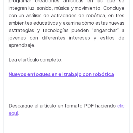
programar creaciones artísticas en las que se
integran luz, sonido, música y movimiento. Concluye
con un análisis de actividades de robótica, en tres
ambientes educativos y examina cómo estas nuevas
estrategias y tecnologías pueden “enganchar” a
jóvenes con diferentes intereses y estilos de
aprendizaje.
Lea el artículo completo:
Nuevos enfoques en el trabajo con robótica
Descargue el artículo en formato PDF haciendo
clic
aquí
.