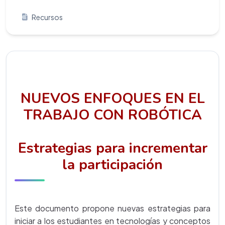
Recursos
NUEVOS ENFOQUES EN EL
TRABAJO CON ROBÓTICA
Estrategias para incrementar
la participación
Este documento propone nuevas estrategias para
iniciar a los estudiantes en tecnologías y conceptos