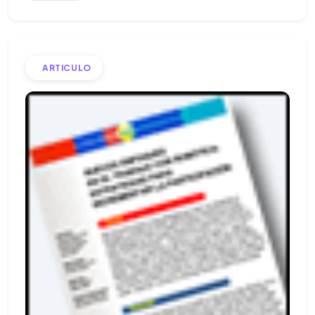
ARTICULO