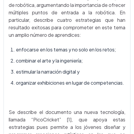
de robótica, argumentando la importancia de ofrecer
múltiples puntos de entrada a la robótica. En
particular, describe cuatro estrategias que han
resultado exitosas para comprometer en este tema
un amplio número de aprendices:
enfocarse en los temas y no solo en los retos;
combinar el arte y la ingeniería;
estimular la narración digital y
organizar exhibiciones en lugar de competencias.
Se describe el documento una nueva tecnología,
llamada “PicoCricket” [1], que apoya estas
estrategias pues permite a los jóvenes diseñar y