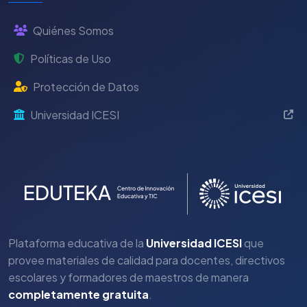
Quiénes Somos
Políticas de Uso
Protección de Datos
Universidad ICESI
Plataforma educativa de la
Universidad ICESI
que
provee materiales de calidad para docentes, directivos
escolares y formadores de maestros de manera
completamente gratuita
.