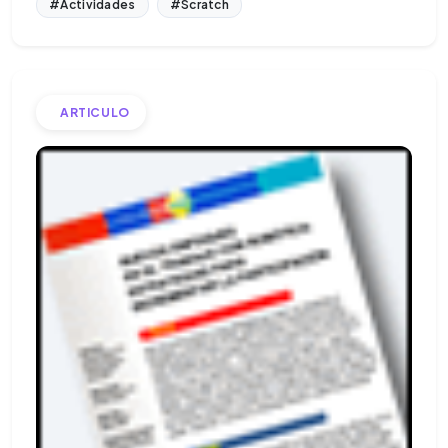
#Actividades
#Scratch
ARTICULO