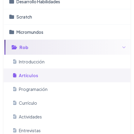
Desarrollo Habilidades
Scratch
Micromundos
Rob
Introducción
Artículos
Programación
Currículo
Actividades
Entrevistas