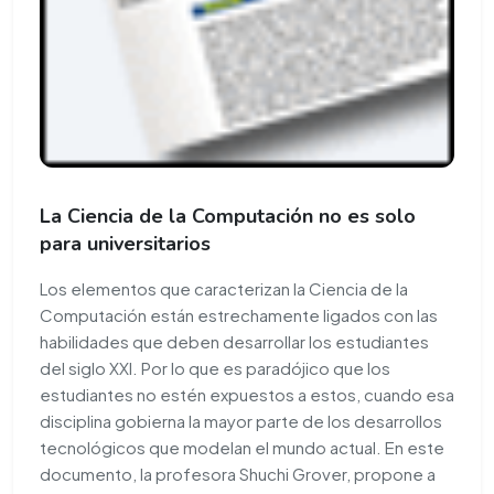
La Ciencia de la Computación no es solo
para universitarios
Los elementos que caracterizan la Ciencia de la
Computación están estrechamente ligados con las
habilidades que deben desarrollar los estudiantes
del siglo XXI. Por lo que es paradójico que los
estudiantes no estén expuestos a estos, cuando esa
disciplina gobierna la mayor parte de los desarrollos
tecnológicos que modelan el mundo actual. En este
documento, la profesora Shuchi Grover, propone a