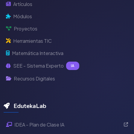
Artículos
Módulos
Proyectos
Herramientas TIC
Matemática Interactiva
SEE - Sistema Experto
IA
Recursos Digitales
EdutekaLab
IDEA - Plan de Clase IA