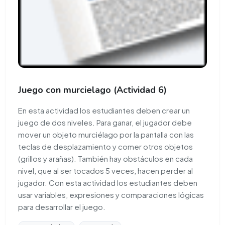
Juego con murcielago (Actividad 6)
En esta actividad los estudiantes deben crear un
juego de dos niveles. Para ganar, el jugador debe
mover un objeto murciélago por la pantalla con las
teclas de desplazamiento y comer otros objetos
(grillos y arañas). También hay obstáculos en cada
nivel, que al ser tocados 5 veces, hacen perder al
jugador. Con esta actividad los estudiantes deben
usar variables, expresiones y comparaciones lógicas
para desarrollar el juego.