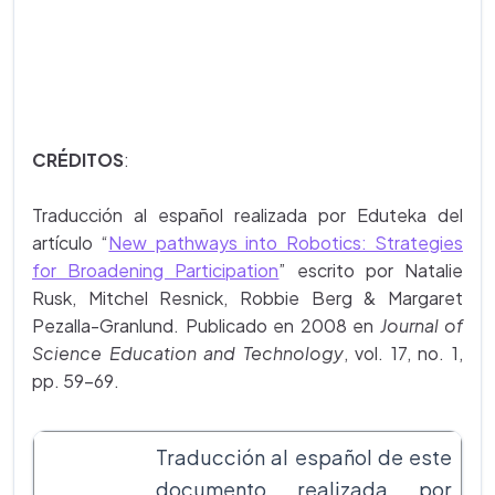
CRÉDITOS
:
Traducción al español realizada por Eduteka del
artículo “
New pathways into Robotics: Strategies
for Broadening Participation
” escrito por Natalie
Rusk, Mitchel Resnick, Robbie Berg & Margaret
Pezalla-Granlund. Publicado en 2008 en
Journal of
Science Education and Technology
, vol. 17, no. 1,
pp. 59-69.
Traducción al español de este
documento realizada por