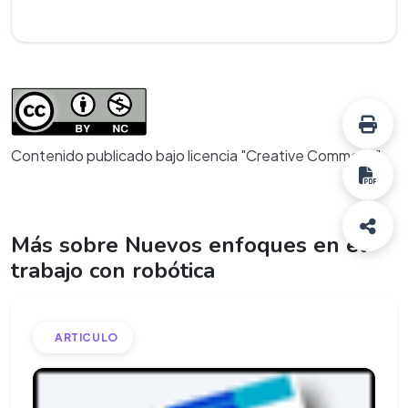
Contenido publicado bajo licencia "Creative Commons"
Más sobre Nuevos enfoques en el
trabajo con robótica
ARTICULO