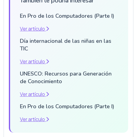
También te podría interesar
En Pro de los Computadores (Parte I)
Ver artículo
Día internacional de las niñas en las
TIC
Ver artículo
UNESCO: Recursos para Generación
de Conocimiento
Ver artículo
En Pro de los Computadores (Parte I)
Ver artículo