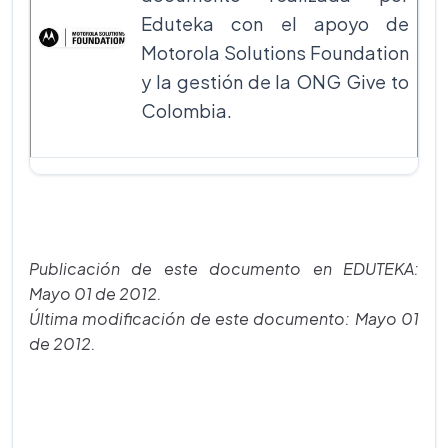
Eduteka con el apoyo de
Motorola Solutions Foundation
y la gestión de la ONG Give to
Colombia.
Publicación de este documento en EDUTEKA:
Mayo 01 de 2012.
Última modificación de este documento: Mayo 01
de 2012.