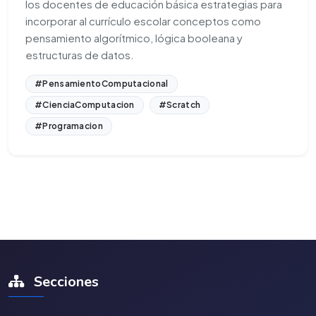
los docentes de educación básica estrategias para
incorporar al currículo escolar conceptos como
pensamiento algorítmico, lógica booleana y
estructuras de datos.
#PensamientoComputacional
#CienciaComputacion
#Scratch
#Programacion
Secciones