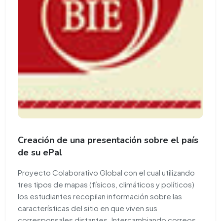
Creación de una presentación sobre el país
de su ePal
Proyecto Colaborativo Global con el cual utilizando
tres tipos de mapas (físicos, climáticos y políticos)
los estudiantes recopilan información sobre las
características del sitio en que viven sus
corresponsales distantes. Intercambiando correos