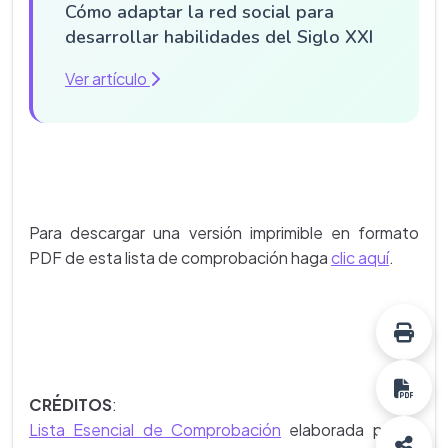
Cómo adaptar la red social para
desarrollar habilidades del Siglo XXI
Ver artículo
Para descargar una versión imprimible en formato
PDF de esta lista de comprobación haga
clic aquí
.
CRÉDITOS
:
Lista Esencial de Comprobación
elaborada por el