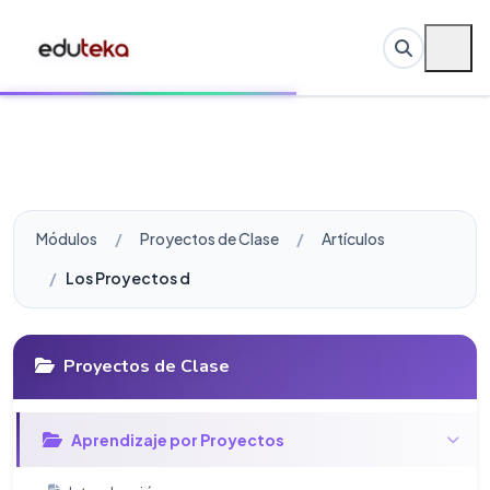
Módulos
Proyectos de Clase
Artículos
Los Proyectos de Clase y su lista esencial de chequeo
Proyectos de Clase
Aprendizaje por Proyectos