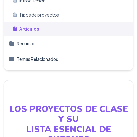
Introducción
Tipos de proyectos
Artículos
Recursos
Temas Relacionados
LOS PROYECTOS DE CLASE
Y SU
LISTA ESENCIAL DE