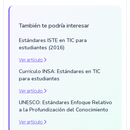
También te podría interesar
Estándares ISTE en TIC para
estudiantes (2016)
Ver artículo
Currículo INSA: Estándares en TIC
para estudiantes
Ver artículo
UNESCO: Estándares Enfoque Relativo
a la Profundización del Conocimiento
Ver artículo