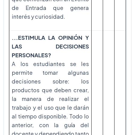
de Entrada que genera
interés y curiosidad.
...ESTIMULA LA OPINIÓN Y
LAS DECISIONES
PERSONALES?
A los estudiantes se les
permite tomar algunas
decisiones sobre: los
productos que deben crear,
la manera de realizar el
trabajo y el uso que le darán
al tiempo disponible. Todo lo
anterior, con la guía del
docente y dependiendo tanto