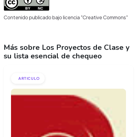
Contenido publicado bajo licencia "Creative Commons"
Más sobre Los Proyectos de Clase y
su lista esencial de chequeo
ARTICULO