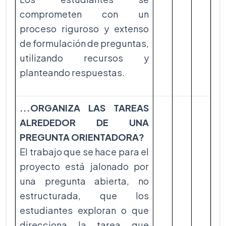
comprometen con un
proceso riguroso y extenso
de formulación de preguntas,
utilizando recursos y
planteando respuestas.
...ORGANIZA LAS TAREAS
ALREDEDOR DE UNA
PREGUNTA ORIENTADORA?
El trabajo que se hace para el
proyecto está jalonado por
una pregunta abierta, no
estructurada, que los
estudiantes exploran o que
direcciona la tarea que