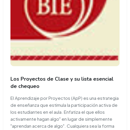
Los Proyectos de Clase y su lista esencial
de chequeo
El Aprendizaje por Proyectos (ApP) es una estrategia
de enseñanza que estimula la participación activa de
los estudiantes en el aula. Enfatiza el que ellos
activamente hagan algo" en lugar de simplemente
"aprendan acerca de algo". Cualquiera sea la forma