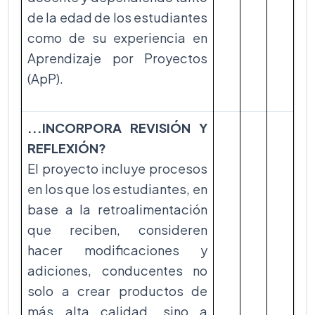
de la edad de los estudiantes
como de su experiencia en
Aprendizaje por Proyectos
(ApP).
...INCORPORA REVISIÓN Y
REFLEXIÓN?
El proyecto incluye procesos
en los que los estudiantes, en
base a la retroalimentación
que reciben, consideren
hacer modificaciones y
adiciones, conducentes no
solo a crear productos de
más alta calidad, sino a