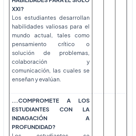
XXI?
Los estudiantes desarrollan
habilidades valiosas para el
mundo actual, tales como
pensamiento crítico o
solución de problemas,
colaboración y
comunicación, las cuales se
enseñan y evalúan.
...COMPROMETE A LOS
ESTUDIANTES CON LA
INDAGACIÓN A
PROFUNDIDAD?
Los estudiantes se