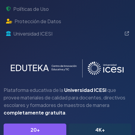
Políticas de Uso
Protección de Datos
Universidad ICESI
Plataforma educativa de la
Universidad ICESI
que
provee materiales de calidad para docentes, directivos
escolares y formadores de maestros de manera
completamente gratuita
.
20+
4K+