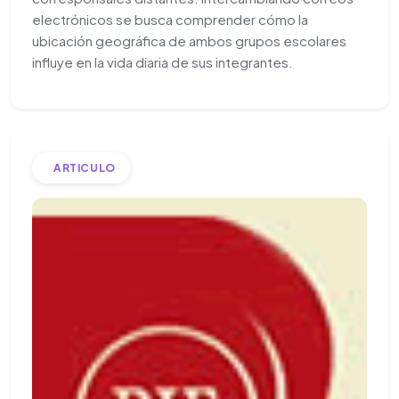
electrónicos se busca comprender cómo la
ubicación geográfica de ambos grupos escolares
influye en la vida diaria de sus integrantes.
ARTICULO