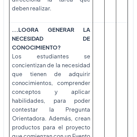
deben realizar.
...LOGRA GENERAR LA
NECESIDAD DE
CONOCIMIENTO?
Los estudiantes se
concientizan de la necesidad
que tienen de adquirir
conocimientos, comprender
conceptos y aplicar
habilidades, para poder
contestar la Pregunta
Orientadora. Además, crean
productos para el proyecto
que comienzan con un Evento