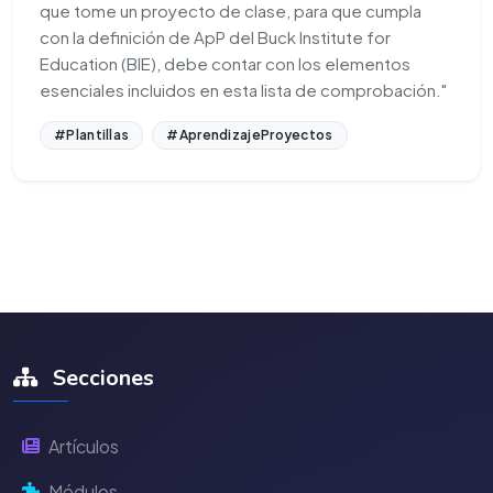
que tome un proyecto de clase, para que cumpla
con la definición de ApP del Buck Institute for
Education (BIE), debe contar con los elementos
esenciales incluidos en esta lista de comprobación."
#Plantillas
#AprendizajeProyectos
Secciones
Artículos
Módulos