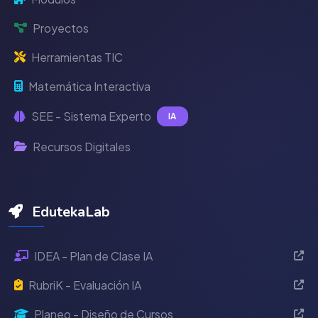
Proyectos
Herramientas TIC
Matemática Interactiva
SEE - Sistema Experto
IA
Recursos Digitales
EdutekaLab
IDEA - Plan de Clase IA
RubriK - Evaluación IA
Planeo - Diseño de Cursos