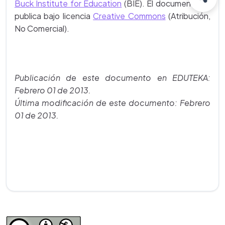
Buck Institute for Education
(BIE). El documento se
publica bajo licencia
Creative Commons
(Atribución,
No Comercial).
Publicación de este documento en EDUTEKA:
Febrero 01 de 2013.
Última modificación de este documento: Febrero
01 de 2013.