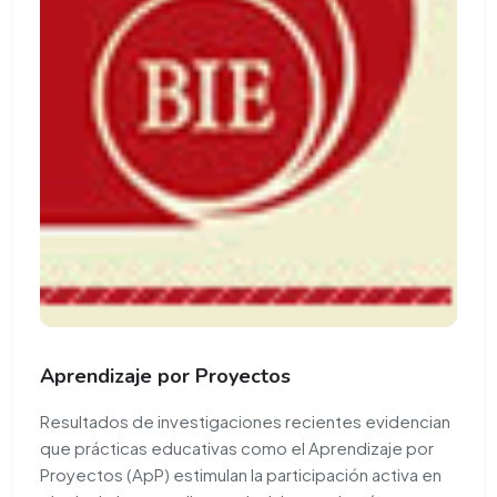
Aprendizaje por Proyectos
Resultados de investigaciones recientes evidencian
que prácticas educativas como el Aprendizaje por
Proyectos (ApP) estimulan la participación activa en