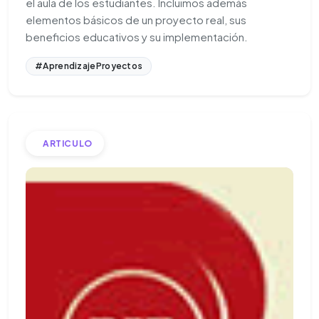
el aula de los estudiantes. Incluimos además
elementos básicos de un proyecto real, sus
beneficios educativos y su implementación.
#AprendizajeProyectos
ARTICULO