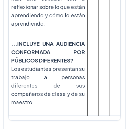
reflexionar sobre lo que están
aprendiendo y cómo lo están
aprendiendo.
...INCLUYE UNA AUDIENCIA
CONFORMADA POR
PÚBLICOS DIFERENTES?
Los estudiantes presentan su
trabajo a personas
diferentes de sus
compañeros de clase y de su
maestro.