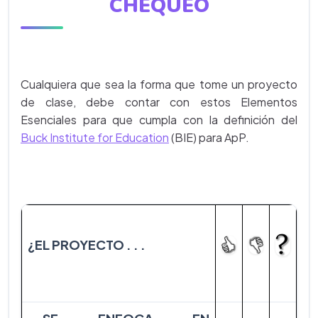
CHEQUEO
Cualquiera que sea la forma que tome un proyecto
de clase, debe contar con estos Elementos
Esenciales para que cumpla con la definición del
Buck Institute for Education
(BIE) para ApP.
¿EL PROYECTO . . .