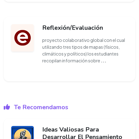
Reflexión/Evaluación
proyecto colaborativo global con el cual
utilizando tres tipos de mapas (físicos,
climáticos y políticos) los estudiantes
recopilan información sobre
...
Te Recomendamos
Ideas Valiosas Para
Desarrollar El Pensamiento