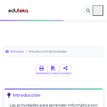
Artículos
/
Introducción Actividades
IMPRIMIR
DESCARGAR
COMPARTIR
Introducción
Las actividades para aprender Informática son