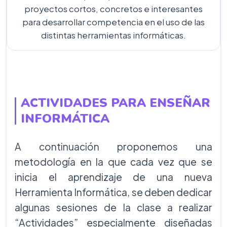
proyectos cortos, concretos e interesantes
para desarrollar competencia en el uso de las
distintas herramientas informáticas.
ACTIVIDADES PARA ENSEÑAR
INFORMÁTICA
A continuación proponemos una
metodología en la que cada vez que se
inicia el aprendizaje de una nueva
Herramienta Informática, se deben dedicar
algunas sesiones de la clase a realizar
“Actividades” especialmente diseñadas