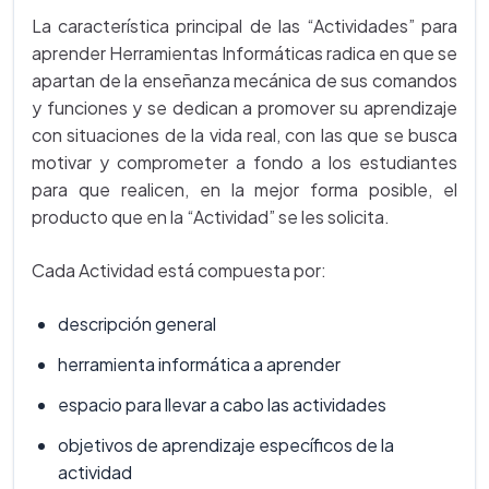
La característica principal de las “Actividades” para
aprender Herramientas Informáticas radica en que se
apartan de la enseñanza mecánica de sus comandos
y funciones y se dedican a promover su aprendizaje
con situaciones de la vida real, con las que se busca
motivar y comprometer a fondo a los estudiantes
para que realicen, en la mejor forma posible, el
producto que en la “Actividad” se les solicita.
Cada Actividad está compuesta por:
descripción general
herramienta informática a aprender
espacio para llevar a cabo las actividades
objetivos de aprendizaje específicos de la
actividad