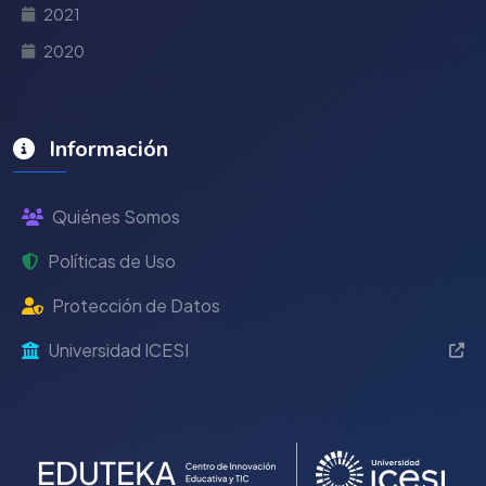
2021
2020
Información
Quiénes Somos
Políticas de Uso
Protección de Datos
Universidad ICESI