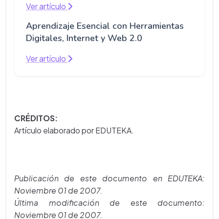
Ver artículo
Aprendizaje Esencial con Herramientas
Digitales, Internet y Web 2.0
Ver artículo
CRÉDITOS:
Artículo elaborado por EDUTEKA.
Publicación de este documento en EDUTEKA:
Noviembre 01 de 2007.
Última modificación de este documento:
Noviembre 01 de 2007.