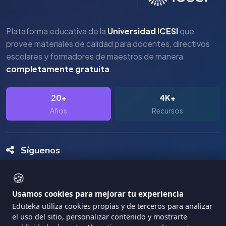
Plataforma educativa de la
Universidad ICESI
que
provee materiales de calidad para docentes, directivos
escolares y formadores de maestros de manera
completamente gratuita
.
20+
4K+
Años
Recursos
Síguenos
🍪
Usamos cookies para mejorar tu experiencia
Eduteka utiliza cookies propias y de terceros para analizar
el uso del sitio, personalizar contenido y mostrarte
Copyright Eduteka 2001-2026 - Universidad ICESI