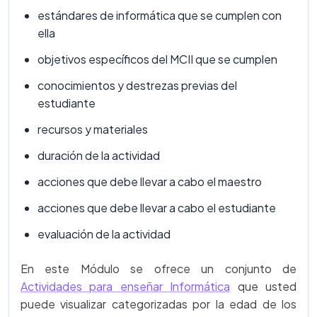
estándares de informática que se cumplen con
ella
objetivos específicos del MCII que se cumplen
conocimientos y destrezas previas del
estudiante
recursos y materiales
duración de la actividad
acciones que debe llevar a cabo el maestro
acciones que debe llevar a cabo el estudiante
evaluación de la actividad
En este Módulo se ofrece un conjunto de
Actividades para enseñar Informática
que usted
puede visualizar categorizadas por la edad de los