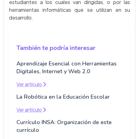
estudiantes a los cuales van dirigidas, o por las
herramientas informáticas que se utilizan en su
desarrollo.
También te podría interesar
Aprendizaje Esencial con Herramientas
Digitales, Internet y Web 2.0
Ver artículo
La Robótica en la Educación Escolar
Ver artículo
Currículo INSA: Organización de este
currículo