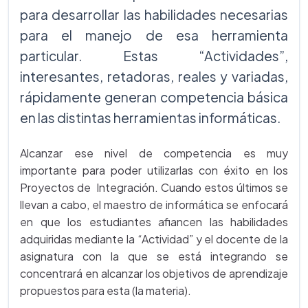
para desarrollar las habilidades necesarias
para el manejo de esa herramienta
particular. Estas “Actividades”,
interesantes, retadoras, reales y variadas,
rápidamente generan competencia básica
en las distintas herramientas informáticas.
Alcanzar ese nivel de competencia es muy
importante para poder utilizarlas con éxito en los
Proyectos de Integración. Cuando estos últimos se
llevan a cabo, el maestro de informática se enfocará
en que los estudiantes afiancen las habilidades
adquiridas mediante la “Actividad” y el docente de la
asignatura con la que se está integrando se
concentrará en alcanzar los objetivos de aprendizaje
propuestos para esta (la materia).