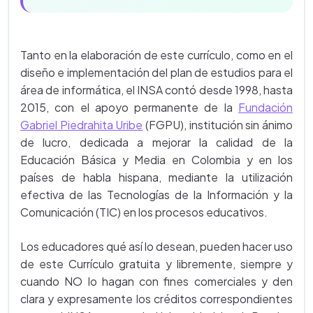
Tanto en la elaboración de este currículo, como en el
diseño e implementación del plan de estudios para el
área de informática, el INSA contó desde 1998, hasta
2015, con el apoyo permanente de la
Fundación
Gabriel Piedrahita Uribe
(FGPU), institución sin ánimo
de lucro, dedicada a mejorar la calidad de la
Educación Básica y Media en Colombia y en los
países de habla hispana, mediante la utilización
efectiva de las Tecnologías de la Información y la
Comunicación (TIC) en los procesos educativos.
Los educadores qué así lo desean, pueden hacer uso
de este Currículo gratuita y libremente, siempre y
cuando NO lo hagan con fines comerciales y den
clara y expresamente los créditos correspondientes