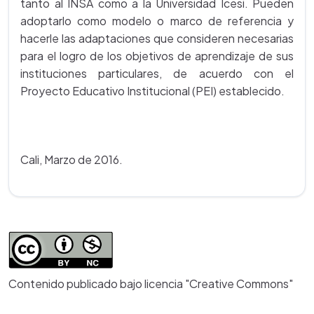
tanto al INSA como a la Universidad Icesi. Pueden
adoptarlo como modelo o marco de referencia y
hacerle las adaptaciones que consideren necesarias
para el logro de los objetivos de aprendizaje de sus
instituciones particulares, de acuerdo con el
Proyecto Educativo Institucional (PEI) establecido.
Cali, Marzo de 2016.
Contenido publicado bajo licencia "Creative Commons"