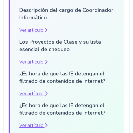
Descripción del cargo de Coordinador
Informático
Ver artículo
Los Proyectos de Clase y su lista
esencial de chequeo
Ver artículo
¿Es hora de que las IE detengan el
filtrado de contenidos de Internet?
Ver artículo
¿Es hora de que las IE detengan el
filtrado de contenidos de Internet?
Ver artículo