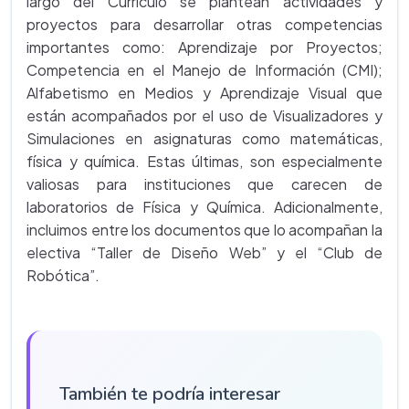
largo del Currículo se plantean actividades y
proyectos para desarrollar otras competencias
importantes como: Aprendizaje por Proyectos;
Competencia en el Manejo de Información (CMI);
Alfabetismo en Medios y Aprendizaje Visual que
están acompañados por el uso de Visualizadores y
Simulaciones en asignaturas como matemáticas,
física y química. Estas últimas, son especialmente
valiosas para instituciones que carecen de
laboratorios de Física y Química. Adicionalmente,
incluimos entre los documentos que lo acompañan la
electiva “Taller de Diseño Web” y el “Club de
Robótica”.
También te podría interesar