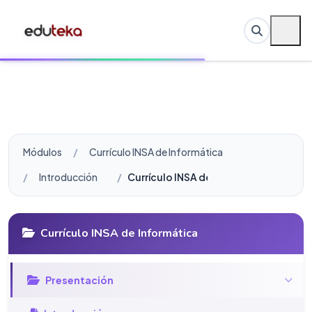
Módulos
Currículo INSA de Informática
Introducción
Currículo INSA de Informática 2016
Currículo INSA de Informática
Presentación