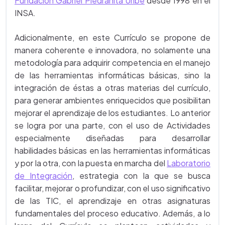
Fundación Gabriel Piedrahita Uribe
desde 1998 en el
INSA.
Adicionalmente, en este Currículo se propone de
manera coherente e innovadora, no solamente una
metodología para adquirir competencia en el manejo
de las herramientas informáticas básicas, sino la
integración de éstas a otras materias del currículo,
para generar ambientes enriquecidos que posibilitan
mejorar el aprendizaje de los estudiantes. Lo anterior
se logra por una parte, con el uso de Actividades
especialmente diseñadas para desarrollar
habilidades básicas en las herramientas informáticas
y por la otra, con la puesta en marcha del
Laboratorio
de Integración
, estrategia con la que se busca
facilitar, mejorar o profundizar, con el uso significativo
de las TIC, el aprendizaje en otras asignaturas
fundamentales del proceso educativo. Además, a lo