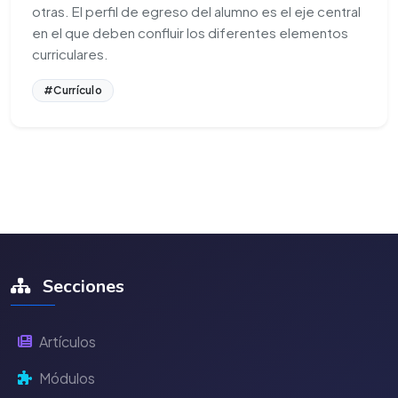
otras. El perfil de egreso del alumno es el eje central
en el que deben confluir los diferentes elementos
curriculares.
#Currículo
Secciones
Artículos
Módulos