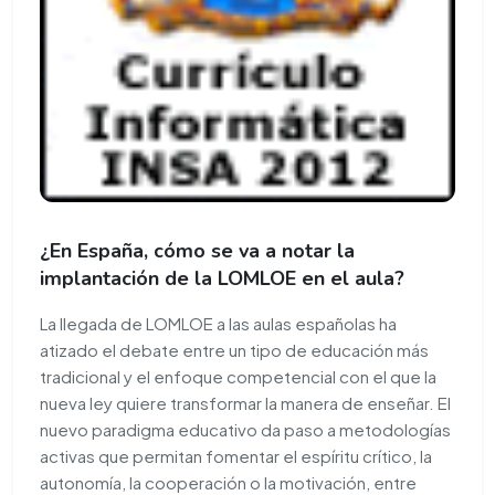
¿En España, cómo se va a notar la
implantación de la LOMLOE en el aula?
La llegada de LOMLOE a las aulas españolas ha
atizado el debate entre un tipo de educación más
tradicional y el enfoque competencial con el que la
nueva ley quiere transformar la manera de enseñar. El
nuevo paradigma educativo da paso a metodologías
activas que permitan fomentar el espíritu crítico, la
autonomía, la cooperación o la motivación, entre