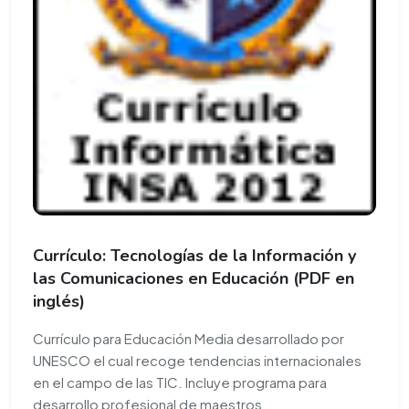
Currículo: Tecnologías de la Información y
las Comunicaciones en Educación (PDF en
inglés)
Currículo para Educación Media desarrollado por
UNESCO el cual recoge tendencias internacionales
en el campo de las TIC. Incluye programa para
desarrollo profesional de maestros.