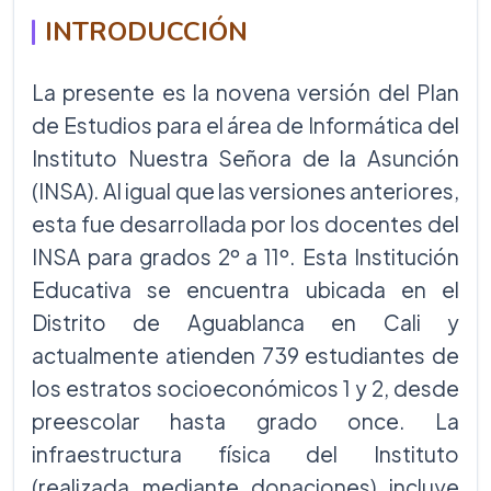
INTRODUCCIÓN
La presente es la novena versión del Plan
de Estudios para el área de Informática del
Instituto Nuestra Señora de la Asunción
(INSA). Al igual que las versiones anteriores,
esta fue desarrollada por los docentes del
INSA para grados 2º a 11º. Esta Institución
Educativa se encuentra ubicada en el
Distrito de Aguablanca en Cali y
actualmente atienden 739 estudiantes de
los estratos socioeconómicos 1 y 2, desde
preescolar hasta grado once. La
infraestructura física del Instituto
(realizada mediante donaciones) incluye