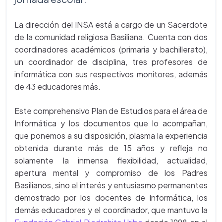
La dirección del INSA está a cargo de un Sacerdote
de la comunidad religiosa Basiliana. Cuenta con dos
coordinadores académicos (primaria y bachillerato),
un coordinador de disciplina, tres profesores de
informática con sus respectivos monitores, además
de 43 educadores más.
Este comprehensivo Plan de Estudios para el área de
Informática y los documentos que lo acompañan,
que ponemos a su disposición, plasma la experiencia
obtenida durante más de 15 años y refleja no
solamente la inmensa flexibilidad, actualidad,
apertura mental y compromiso de los Padres
Basilianos, sino el interés y entusiasmo permanentes
demostrado por los docentes de Informática, los
demás educadores y el coordinador, que mantuvo la