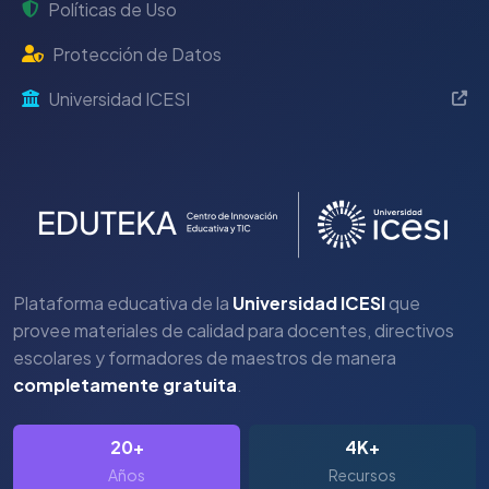
Políticas de Uso
Protección de Datos
Universidad ICESI
Plataforma educativa de la
Universidad ICESI
que
provee materiales de calidad para docentes, directivos
escolares y formadores de maestros de manera
completamente gratuita
.
20+
4K+
Años
Recursos