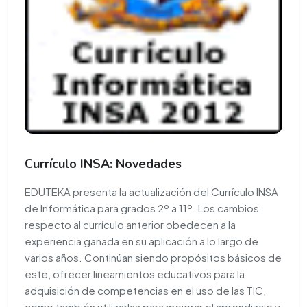
Currículo INSA: Novedades
EDUTEKA presenta la actualización del Currículo INSA
de Informática para grados 2º a 11º. Los cambios
respecto al currículo anterior obedecen a la
experiencia ganada en su aplicación a lo largo de
varios años. Continúan siendo propósitos básicos de
este, ofrecer lineamientos educativos para la
adquisición de competencias en el uso de las TIC,
como también utilizarlas para mejorar el aprendizaje y