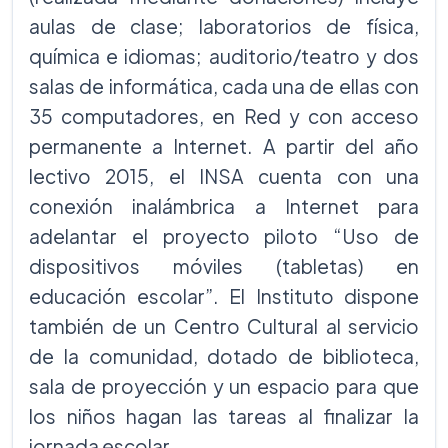
aulas de clase; laboratorios de física,
química e idiomas; auditorio/teatro y dos
salas de informática, cada una de ellas con
35 computadores, en Red y con acceso
permanente a Internet. A partir del año
lectivo 2015, el INSA cuenta con una
conexión inalámbrica a Internet para
adelantar el proyecto piloto “Uso de
dispositivos móviles (tabletas) en
educación escolar”. El Instituto dispone
también de un Centro Cultural al servicio
de la comunidad, dotado de biblioteca,
sala de proyección y un espacio para que
los niños hagan las tareas al finalizar la
jornada escolar.