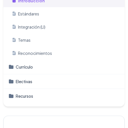
Introducción
Estándares
Integración (LI)
Temas
Reconocimientos
Currículo
Electivas
Recursos