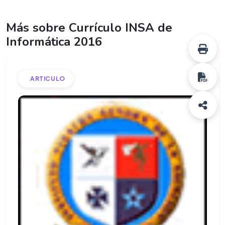
Más sobre Currículo INSA de
Informática 2016
ARTICULO