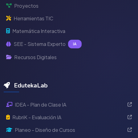
Proyectos
Herramientas TIC
Matemática Interactiva
SEE - Sistema Experto
IA
Recursos Digitales
EdutekaLab
IDEA - Plan de Clase IA
RubriK - Evaluación IA
Planeo - Diseño de Cursos