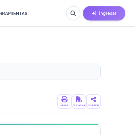
Ingresar
RRAMIENTAS
IMPRIMIR
DESCARGAR
COMPARTIR