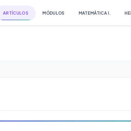
ARTÍCULOS
MÓDULOS
MATEMÁTICA I.
HE