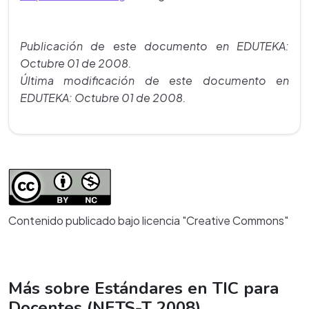
Publicación de este documento en EDUTEKA:
Octubre 01 de 2008.
Última modificación de este documento en
EDUTEKA: Octubre 01 de 2008.
Contenido publicado bajo licencia "Creative Commons"
Más sobre Estándares en TIC para
Docentes (NETS-T 2008)