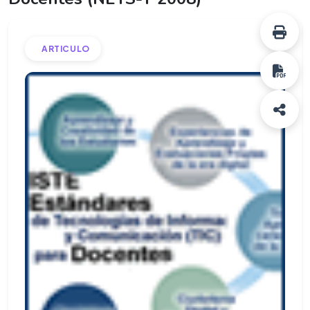
ARTICULO