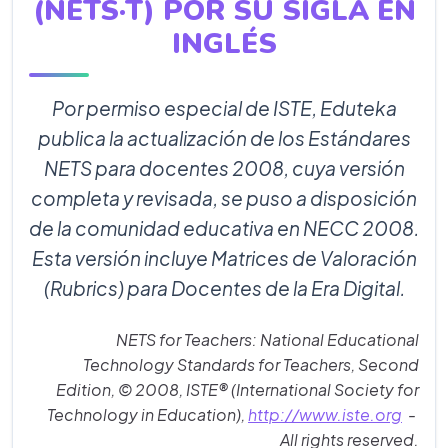
(NETS·T) POR SU SIGLA EN
INGLÉS
Por permiso especial de ISTE, Eduteka
publica la actualización de los Estándares
NETS para docentes 2008, cuya versión
completa y revisada, se puso a disposición
de la comunidad educativa en NECC 2008.
Esta versión incluye Matrices de Valoración
(Rubrics) para Docentes de la Era Digital.
NETS for Teachers: National Educational
Technology Standards for Teachers, Second
Edition, © 2008, ISTE® (International Society for
Technology in Education),
http://www.iste.org
-
All rights reserved.