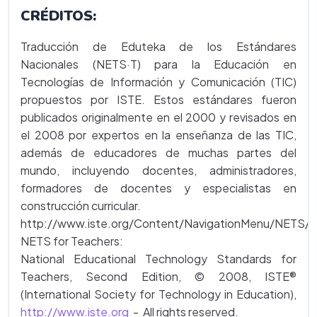
CRÉDITOS:
Traducción de Eduteka de los Estándares
Nacionales (NETS·T) para la Educación en
Tecnologías de Información y Comunicación (TIC)
propuestos por ISTE. Estos estándares fueron
publicados originalmente en el 2000 y revisados en
el 2008 por expertos en la enseñanza de las TIC,
además de educadores de muchas partes del
mundo, incluyendo docentes, administradores,
formadores de docentes y especialistas en
construcción curricular.
http://www.iste.org/Content/NavigationMenu/NETS/
NETS for Teachers:
National Educational Technology Standards for
Teachers, Second Edition, © 2008, ISTE®
(International Society for Technology in Education),
http://www.iste.org
- All rights reserved.