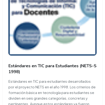
Estándares en TIC para Estudiantes (NETS-S
1998)
Estándares en TIC para estudiantes desarrollados
por el proyecto NETS en el año 1998. Los criterios de
formación básica en tecnología para estudiantes se
dividen en seis grandes categorías, concretas y
pertinentes. Aunque estos estándares ya fueron