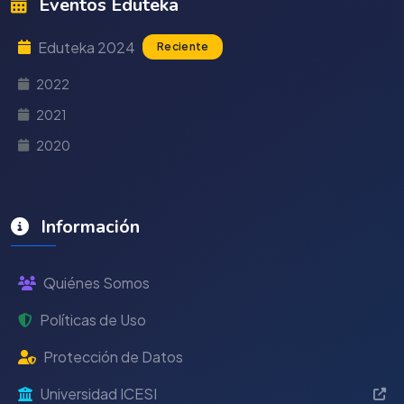
Eventos Eduteka
Eduteka 2024
Reciente
2022
2021
2020
Información
Quiénes Somos
Políticas de Uso
Protección de Datos
Universidad ICESI