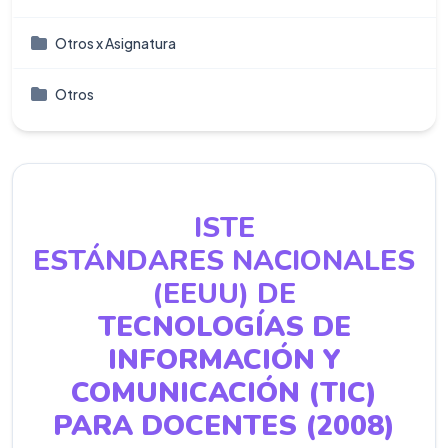
Otros x Asignatura
Otros
ISTE
ESTÁNDARES NACIONALES
(EEUU) DE
TECNOLOGÍAS DE
INFORMACIÓN Y
COMUNICACIÓN (TIC)
PARA DOCENTES (2008)