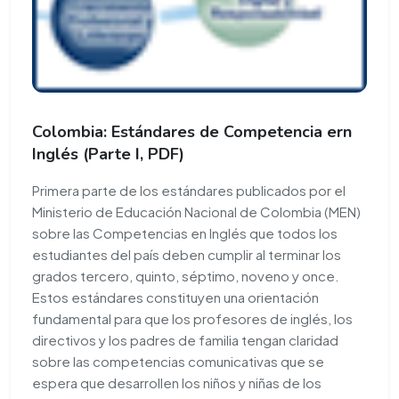
Colombia: Estándares de Competencia ern
Inglés (Parte I, PDF)
Primera parte de los estándares publicados por el
Ministerio de Educación Nacional de Colombia (MEN)
sobre las Competencias en Inglés que todos los
estudiantes del país deben cumplir al terminar los
grados tercero, quinto, séptimo, noveno y once.
Estos estándares constituyen una orientación
fundamental para que los profesores de inglés, los
directivos y los padres de familia tengan claridad
sobre las competencias comunicativas que se
espera que desarrollen los niños y niñas de los