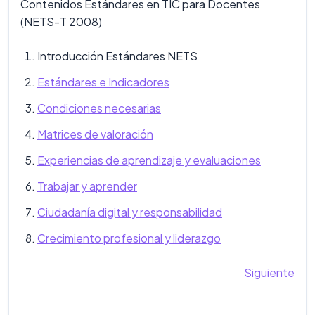
Contenidos Estándares en TIC para Docentes
(NETS-T 2008)
Introducción Estándares NETS
Estándares e Indicadores
Condiciones necesarias
Matrices de valoración
Experiencias de aprendizaje y evaluaciones
Trabajar y aprender
Ciudadanía digital y responsabilidad
Crecimiento profesional y liderazgo
Siguiente