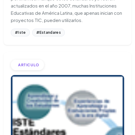
actualizados en el año 2007, muchas Instituciones
Educativas de América Latina, que apenas inician con
proyectos TIC, pueden utilizarlos.
#Iste
#Estandares
ARTICULO