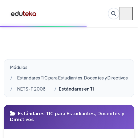
Módulos
Estándares TIC para Estudiantes, Docentes y Directivos
NETS-T 2008
Estándares en TIC para Docentes (N
Estándares TIC para Estudiantes, Docentes y
Directivos