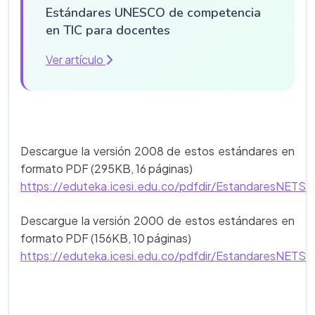
Estándares UNESCO de competencia
en TIC para docentes
Ver artículo
Descargue la versión 2008 de estos estándares en
formato PDF (295KB, 16 páginas)
https://eduteka.icesi.edu.co/pdfdir/EstandaresNET
Descargue la versión 2000 de estos estándares en
formato PDF (156KB, 10 páginas)
https://eduteka.icesi.edu.co/pdfdir/EstandaresNET