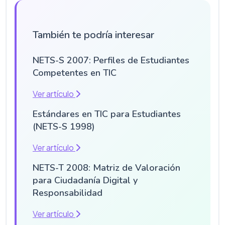
También te podría interesar
NETS-S 2007: Perfiles de Estudiantes
Competentes en TIC
Ver artículo
Estándares en TIC para Estudiantes
(NETS-S 1998)
Ver artículo
NETS-T 2008: Matriz de Valoración
para Ciudadanía Digital y
Responsabilidad
Ver artículo