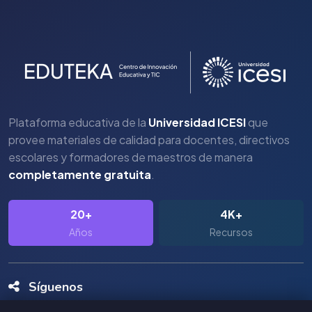
Plataforma educativa de la
Universidad ICESI
que
provee materiales de calidad para docentes, directivos
escolares y formadores de maestros de manera
completamente gratuita
.
20+
4K+
Años
Recursos
Síguenos