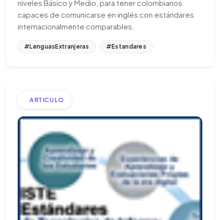
niveles Básico y Medio, para tener colombianos
capaces de comunicarse en inglés con estándares
internacionalmente comparables.
#LenguasExtranjeras
#Estandares
ARTICULO