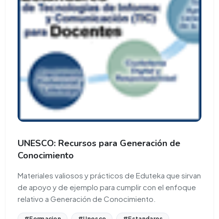
UNESCO: Recursos para Generación de
Conocimiento
Materiales valiosos y prácticos de Eduteka que sirvan
de apoyo y de ejemplo para cumplir con el enfoque
relativo a Generación de Conocimiento.
#Formacion
#Unesco
#Estandares