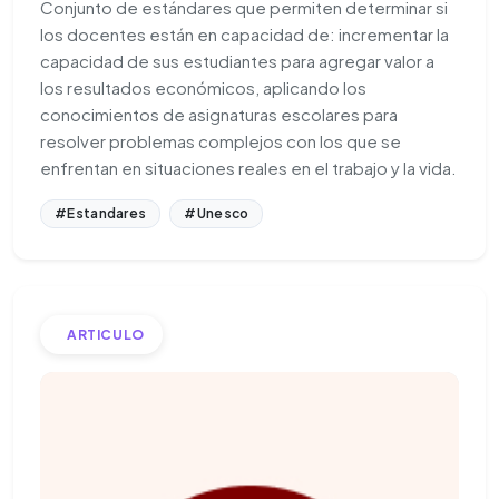
Conjunto de estándares que permiten determinar si
los docentes están en capacidad de: incrementar la
capacidad de sus estudiantes para agregar valor a
los resultados económicos, aplicando los
conocimientos de asignaturas escolares para
resolver problemas complejos con los que se
enfrentan en situaciones reales en el trabajo y la vida.
#Estandares
#Unesco
ARTICULO