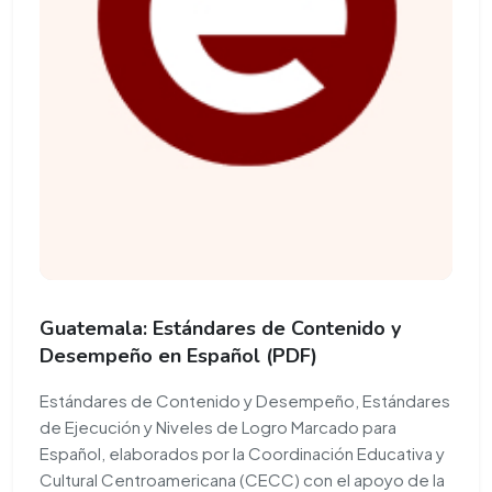
Guatemala: Estándares de Contenido y
Desempeño en Español (PDF)
Estándares de Contenido y Desempeño, Estándares
de Ejecución y Niveles de Logro Marcado para
Español, elaborados por la Coordinación Educativa y
Cultural Centroamericana (CECC) con el apoyo de la