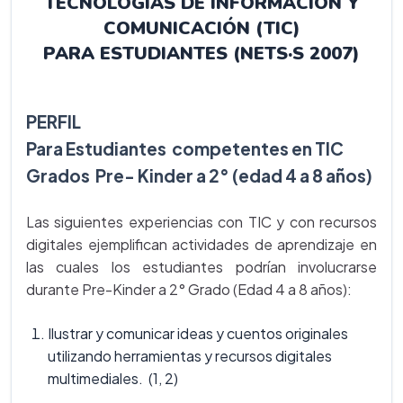
TECNOLOGÍAS DE INFORMACIÓN Y
COMUNICACIÓN (TIC)
PARA ESTUDIANTES (NETS·S 2007)
PERFIL
Para Estudiantes competentes en TIC
Grados Pre- Kinder a 2° (edad 4 a 8 años)
Las siguientes experiencias con TIC y con recursos
digitales ejemplifican actividades de aprendizaje en
las cuales los estudiantes podrían involucrarse
durante Pre-Kinder a 2° Grado (Edad 4 a 8 años):
Ilustrar y comunicar ideas y cuentos originales
utilizando herramientas y recursos digitales
multimediales. (1, 2)