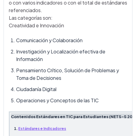
o con varios indicadores o con el total de estándares
referenciados.
Las categorías son:
Creatividad e Innovación
Comunicación y Colaboración
Investigación y Localización efectiva de
Información
Pensamiento Crítico, Solución de Problemas y
Toma de Decisiones
Ciudadanía Digital
Operaciones y Conceptos de las TIC
Contenidos Estándares en TIC para Estudiantes (NETS-S 200
Estándares e Indicadores