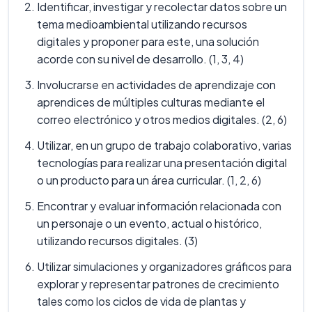
Identificar, investigar y recolectar datos sobre un
tema medioambiental utilizando recursos
digitales y proponer para este, una solución
acorde con su nivel de desarrollo. (1, 3, 4)
Involucrarse en actividades de aprendizaje con
aprendices de múltiples culturas mediante el
correo electrónico y otros medios digitales. (2, 6)
Utilizar, en un grupo de trabajo colaborativo, varias
tecnologías para realizar una presentación digital
o un producto para un área curricular. (1, 2, 6)
Encontrar y evaluar información relacionada con
un personaje o un evento, actual o histórico,
utilizando recursos digitales. (3)
Utilizar simulaciones y organizadores gráficos para
explorar y representar patrones de crecimiento
tales como los ciclos de vida de plantas y