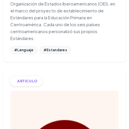
Organización de Estados Iberoamericanos (OEI), en
el marco del proyecto de establecimiento de
Estándares para la Educación Primaria en
Centroamérica. Cada uno de los seis países
centroamericanos personalizó sus propios
Estándares.
#Lenguaje
#Estandares
ARTICULO