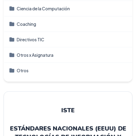
Ciencia de la Computación
Coaching
Directivos TIC
Otros x Asignatura
Otros
ISTE
ESTÁNDARES NACIONALES (EEUU) DE