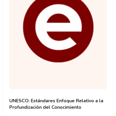
UNESCO: Estándares Enfoque Relativo a la
Profundización del Conocimiento