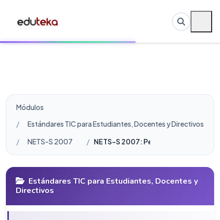
Módulos
Estándares TIC para Estudiantes, Docentes y Directivos
NETS-S 2007
NETS-S 2007: Perfil para Estudiantes
Estándares TIC para Estudiantes, Docentes y
Directivos