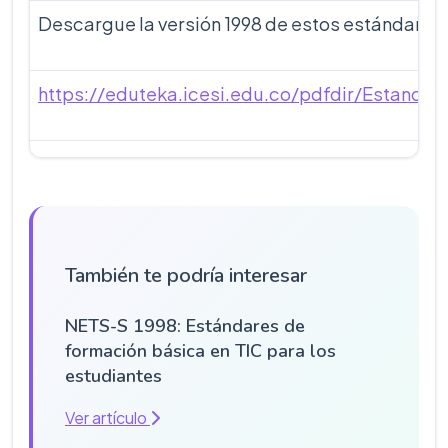
Descargue la versión 1998 de estos estándares,
https://eduteka.icesi.edu.co/pdfdir/Estanda
También te podría interesar
NETS-S 1998: Estándares de
formación básica en TIC para los
estudiantes
Ver artículo