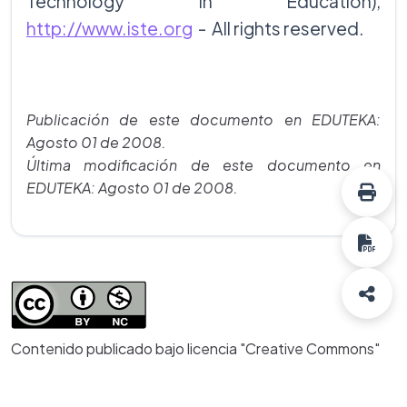
Technology in Education),
http://www.iste.org
- All rights reserved.
Publicación de este documento en EDUTEKA:
Agosto 01 de 2008.
Última modificación de este documento en
EDUTEKA: Agosto 01 de 2008.
Contenido publicado bajo licencia "Creative Commons"