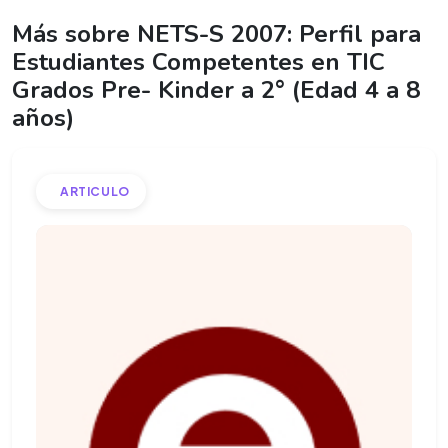
Más sobre NETS-S 2007: Perfil para
Estudiantes Competentes en TIC
Grados Pre- Kinder a 2° (Edad 4 a 8
años)
ARTICULO