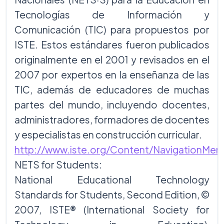
Tecnologías de Información y
Comunicación (TIC) para propuestos por
ISTE. Estos estándares fueron publicados
originalmente en el 2001 y revisados en el
2007 por expertos en la enseñanza de las
TIC, además de educadores de muchas
partes del mundo, incluyendo docentes,
administradores, formadores de docentes
y especialistas en construcción curricular.
http://www.iste.org/Content/NavigationMe
NETS for Students:
National Educational Technology
Standards for Students, Second Edition, ©
2007, ISTE® (International Society for