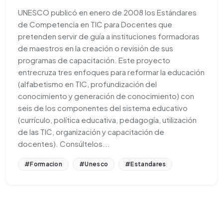
UNESCO publicó en enero de 2008 los Estándares
de Competencia en TIC para Docentes que
pretenden servir de guía a instituciones formadoras
de maestros en la creación o revisión de sus
programas de capacitación. Este proyecto
entrecruza tres enfoques para reformar la educación
(alfabetismo en TIC, profundización del
conocimiento y generación de conocimiento) con
seis de los componentes del sistema educativo
(currículo, política educativa, pedagogía, utilización
de las TIC, organización y capacitación de
docentes). Consúltelos...
#Formacion
#Unesco
#Estandares