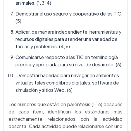
animales. (1, 3, 4)
Demostrar el uso seguro y cooperativo de las TIC.
(5)
Aplicar, de manera independiente, herramientas y
recursos digitales para atender una variedad de
tareas y problemas. (4, 6)
Comunicarse respecto a las TIC en terminología
precisa y apropiada para su nivel de desarrollo. (6)
Demostrar habilidad para navegar en ambientes
virtuales tales como libros digitales, software de
simulación y sitios Web. (6)
Los números que están en paréntesis (1- 6) después
de cada ítem, identifican los estándares más
estrechamente relacionados con la actividad
descrita. Cada actividad puede relacionarse con uno