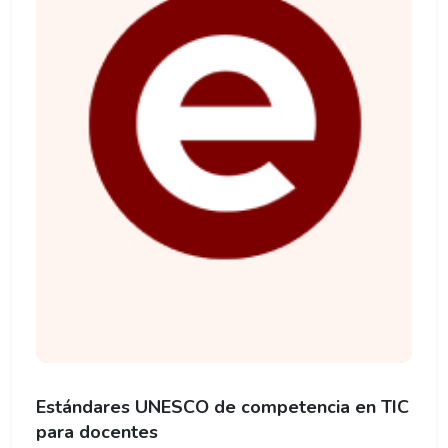
Estándares UNESCO de competencia en TIC
para docentes