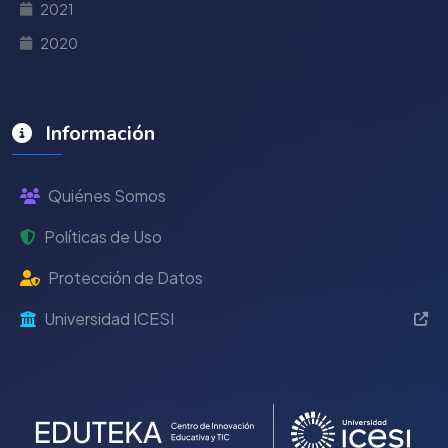
2021
2020
Información
Quiénes Somos
Políticas de Uso
Protección de Datos
Universidad ICESI