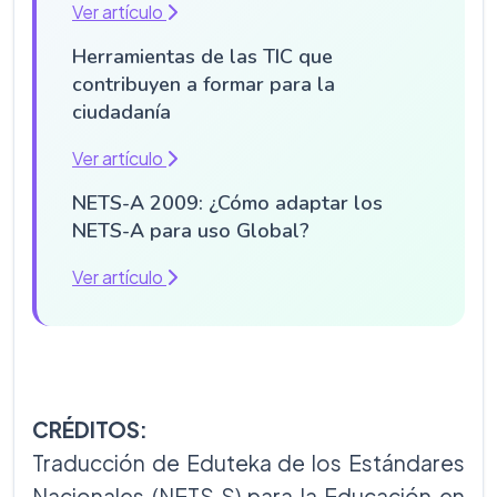
Ver artículo
Herramientas de las TIC que
contribuyen a formar para la
ciudadanía
Ver artículo
NETS-A 2009: ¿Cómo adaptar los
NETS-A para uso Global?
Ver artículo
CRÉDITOS:
Traducción de Eduteka de los Estándares
Nacionales (NETS·S) para la Educación en