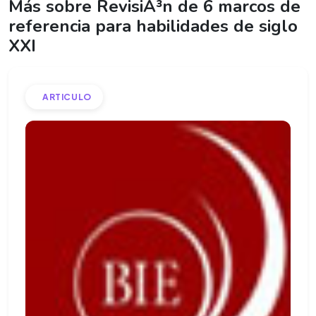
Más sobre RevisiÃ³n de 6 marcos de
referencia para habilidades de siglo
XXI
ARTICULO