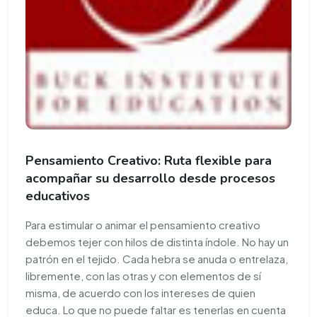
Pensamiento Creativo: Ruta flexible para
acompañar su desarrollo desde procesos
educativos
Para estimular o animar el pensamiento creativo
debemos tejer con hilos de distinta índole. No hay un
patrón en el tejido. Cada hebra se anuda o entrelaza,
libremente, con las otras y con elementos de sí
misma, de acuerdo con los intereses de quien
educa. Lo que no puede faltar es tenerlas en cuenta