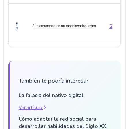
3
5
También te podría interesar
La falacia del nativo digital
Ver artículo
Cómo adaptar la red social para
desarrollar habilidades del Siglo XXI