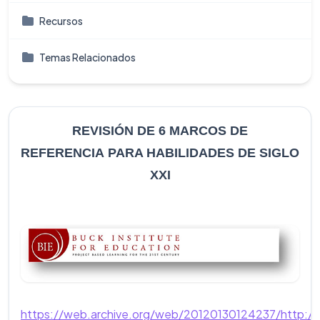
Recursos
Temas Relacionados
REVISIÓN DE 6 MARCOS DE
REFERENCIA
PARA HABILIDADES DE SIGLO
XXI
https://web.archive.org/web/20120130124237/http://w