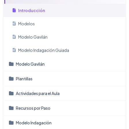
Introducción
Modelos
Modelo Gavilán
Modelo Indagación Guiada
Modelo Gavilán
Plantillas
Actividades para el Aula
Recursos por Paso
Modelo Indagación