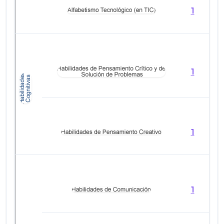
1
2
1
2
1
1
1
1