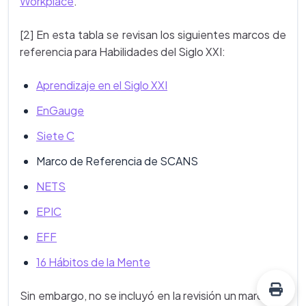
Workplace
.
[2] En esta tabla se revisan los siguientes marcos de
referencia para Habilidades del Siglo XXI:
Aprendizaje en el Siglo XXI
EnGauge
Siete C
Marco de Referencia de SCANS
NETS
EPIC
EFF
16 Hábitos de la Mente
Sin embargo, no se incluyó en la revisión un marco de