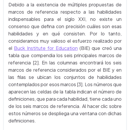
Debido a la existencia de múltiples propuestas de
marcos de referencia respecto a las habilidades
indispensables para el siglo XXI, no existe un
consenso que defina con precisión cuáles son esas
habilidades y en qué consisten. Por lo tanto,
consideramos muy valioso el esfuerzo realizado por
el
Buck Institute for Education
(BIE) que creó una
tabla que compendia los seis principales marcos de
referencia [2]. En las columnas encontrará los seis
marcos de referencia considerados por el BIE y en
las filas se ubican los conjuntos de habilidades
contemplados por esos marcos [3]. Los números que
aparecen las celdas de la tabla indican el número de
definiciones, que para cada habilidad, tiene cada uno
de los seis marcos de referencia. Al hacer clic sobre
estos números se despliega una ventana con dichas
definiciones.