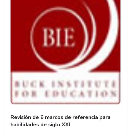
Revisión de 6 marcos de referencia para
habilidades de siglo XXI