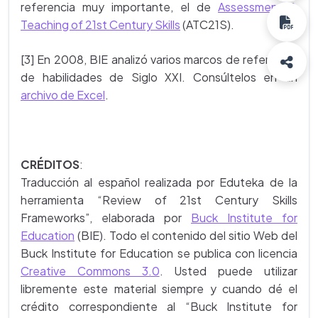
referencia muy importante, el de
Assessment &
Teaching of 21st Century Skills
(ATC21S).
[3] En 2008, BIE analizó varios marcos de referencia
de habilidades de Siglo XXI. Consúltelos en un
archivo de Excel
.
CRÉDITOS
:
Traducción al español realizada por Eduteka de la
herramienta “Review of 21st Century Skills
Frameworks”, elaborada por
Buck Institute for
Education
(BIE). Todo el contenido del sitio Web del
Buck Institute for Education se publica con licencia
Creative Commons 3.0
. Usted puede utilizar
libremente este material siempre y cuando dé el
crédito correspondiente al “Buck Institute for