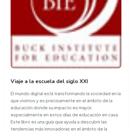
Viaje a la escuela del siglo XXI
El mundo digital está transformando la sociedad en la
que vivimos y es precisamente en el ámbito de la
educación donde su impacto es mayor,
especialmente en estos días de educación en casa.
Este libro es una guía que ayuda a descubrir las
tendencias más innovadoras en el ámbito de la