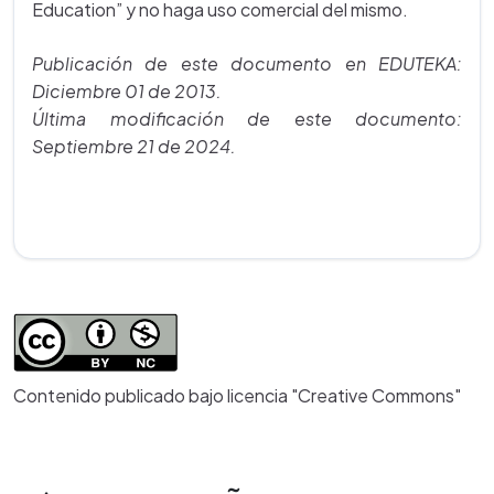
Education” y no haga uso comercial del mismo.
Publicación de este documento en EDUTEKA:
Diciembre 01 de 2013.
Última modificación de este documento:
Septiembre 21 de 2024.
Contenido publicado bajo licencia "Creative Commons"