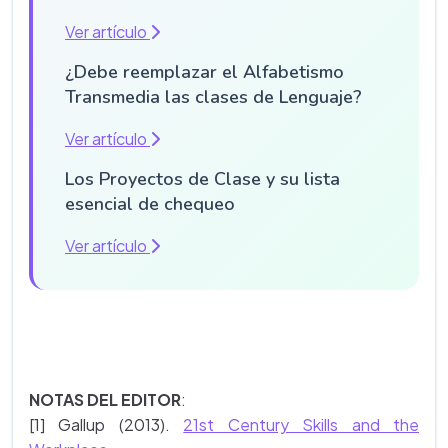
Ver artículo
¿Debe reemplazar el Alfabetismo
Transmedia las clases de Lenguaje?
Ver artículo
Los Proyectos de Clase y su lista
esencial de chequeo
Ver artículo
NOTAS DEL EDITOR
:
[1] Gallup (2013).
21st Century Skills and the