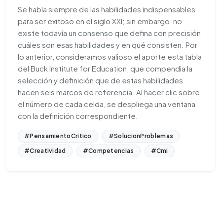
Se habla siempre de las habilidades indispensables
para ser exitoso en el siglo XXI; sin embargo, no
existe todavía un consenso que defina con precisión
cuáles son esas habilidades y en qué consisten. Por
lo anterior, consideramos valioso el aporte esta tabla
del Buck Institute for Education, que compendia la
selección y definición que de estas habilidades
hacen seis marcos de referencia. Al hacer clic sobre
el número de cada celda, se despliega una ventana
con la definición correspondiente.
#PensamientoCritico
#SolucionProblemas
#Creatividad
#Competencias
#Cmi