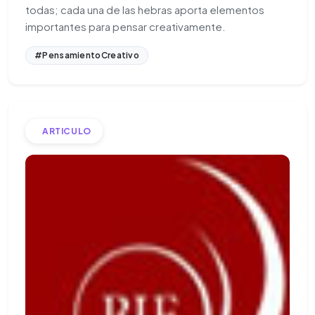
todas; cada una de las hebras aporta elementos
importantes para pensar creativamente.
#PensamientoCreativo
ARTICULO