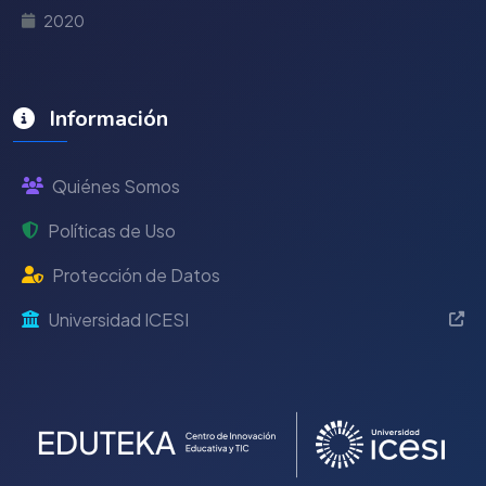
2020
Información
Quiénes Somos
Políticas de Uso
Protección de Datos
Universidad ICESI