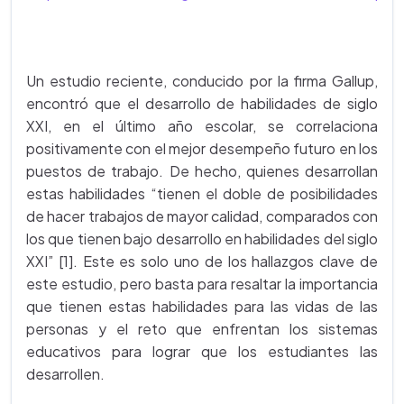
Un estudio reciente, conducido por la firma Gallup,
encontró que el desarrollo de habilidades de siglo
XXI, en el último año escolar, se correlaciona
positivamente con el mejor desempeño futuro en los
puestos de trabajo. De hecho, quienes desarrollan
estas habilidades “tienen el doble de posibilidades
de hacer trabajos de mayor calidad, comparados con
los que tienen bajo desarrollo en habilidades del siglo
XXI” [1]. Este es solo uno de los hallazgos clave de
este estudio, pero basta para resaltar la importancia
que tienen estas habilidades para las vidas de las
personas y el reto que enfrentan los sistemas
educativos para lograr que los estudiantes las
desarrollen.