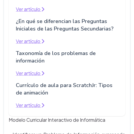
Ver artículo
¿En qué se diferencian las Preguntas
Iniciales de las Preguntas Secundarias?
Ver artículo
Taxonomía de los problemas de
información
Ver artículo
Currículo de aula para ScratchJr: Tipos
de animación
Ver artículo
Modelo Curricular Interactivo de Informática