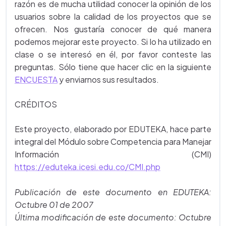
razón es de mucha utilidad conocer la opinión de los
usuarios sobre la calidad de los proyectos que se
ofrecen. Nos gustaría conocer de qué manera
podemos mejorar este proyecto. Si lo ha utilizado en
clase o se interesó en él, por favor conteste las
preguntas. Sólo tiene que hacer clic en la siguiente
ENCUESTA
y enviarnos sus resultados.
CRÉDITOS
Este proyecto, elaborado por EDUTEKA, hace parte
integral del Módulo sobre Competencia para Manejar
Información (CMI)
https://eduteka.icesi.edu.co/CMI.php
Publicación de este documento en EDUTEKA:
Octubre 01 de 2007
Última modificación de este documento: Octubre