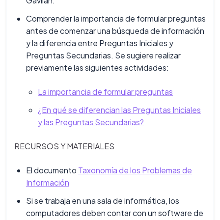
Gavilán.
Comprender la importancia de formular preguntas
antes de comenzar una búsqueda de información
y la diferencia entre Preguntas Iniciales y
Preguntas Secundarias. Se sugiere realizar
previamente las siguientes actividades:
La importancia de formular preguntas
¿En qué se diferencian las Preguntas Iniciales
y las Preguntas Secundarias?
RECURSOS Y MATERIALES
El documento
Taxonomía de los Problemas de
Información
Si se trabaja en una sala de informática, los
computadores deben contar con un software de