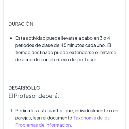
DURACIÓN
Esta actividad puede llevarse a cabo en 3 o 4
periodos de clase de 45 minutos cada uno. El
tiempo destinado puede extenderse o limitarse
de acuerdo con el criterio del profesor.
DESARROLLO
El Profesor deberá:
Pedir a los estudiantes que, individualmente o en
parejas, lean el documento
Taxonomía de los
Problemas de Información.