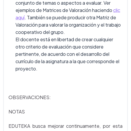
conjunto de temas o aspectos a evaluar. Ver
ejemplos de Matrices de Valoración haciendo
clic
aquí
. También se puede producir otra Matriz de
Valoración para valorar la organización y el trabajo
cooperativo del grupo.
El docente está en libertad de crear cualquier
otro criterio de evaluación que considere
pertinente, de acuerdo con el desarrollo del
currículo de la asignatura a la que corresponde el
proyecto.
OBSERVACIONES:
NOTAS
EDUTEKA busca mejorar continuamente, por esta