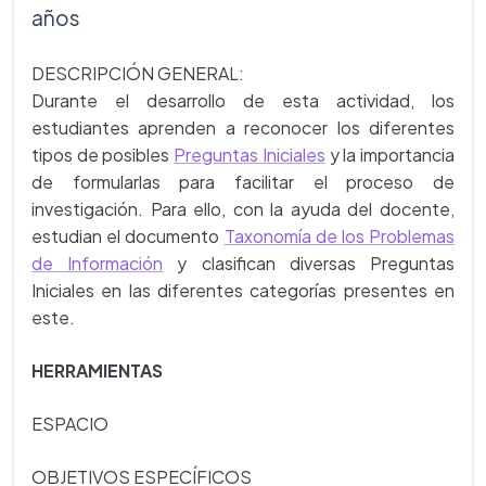
años
DESCRIPCIÓN GENERAL:
Durante el desarrollo de esta actividad, los
estudiantes aprenden a reconocer los diferentes
tipos de posibles
Preguntas Iniciales
y la importancia
de formularlas para facilitar el proceso de
investigación. Para ello, con la ayuda del docente,
estudian el documento
Taxonomía de los Problemas
de Información
y clasifican diversas Preguntas
Iniciales en las diferentes categorías presentes en
este.
HERRAMIENTAS
ESPACIO
OBJETIVOS ESPECÍFICOS