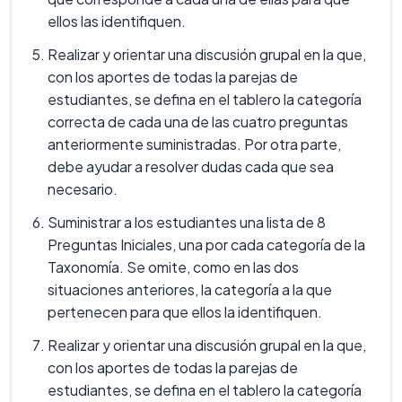
ellos las identifiquen.
Realizar y orientar una discusión grupal en la que,
con los aportes de todas la parejas de
estudiantes, se defina en el tablero la categoría
correcta de cada una de las cuatro preguntas
anteriormente suministradas. Por otra parte,
debe ayudar a resolver dudas cada que sea
necesario.
Suministrar a los estudiantes una lista de 8
Preguntas Iniciales, una por cada categoría de la
Taxonomía. Se omite, como en las dos
situaciones anteriores, la categoría a la que
pertenecen para que ellos la identifiquen.
Realizar y orientar una discusión grupal en la que,
con los aportes de todas la parejas de
estudiantes, se defina en el tablero la categoría