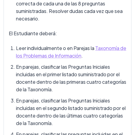
correcta de cada una de las 8 preguntas
suministradas. Resolver dudas cada vez que sea
necesario.
El Estudiante deberá:
Leer individualmente o en Parejas la
Taxonomía de
los Problemas de Información
.
En parejas, clasificar las Preguntas Iniciales
incluidas en el primer listado suministrado por el
docente dentro de las primeras cuatro categorías
de la Taxonomía.
En parejas, clasificar las Preguntas Iniciales
incluidas en el segundo listado suministrado por el
docente dentro de las últimas cuatro categorías
de la Taxonomía.
En parejas, clasificar las preguntas incluidas en el