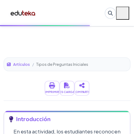
Artículos
/
Tipos de Preguntas Iniciales
IMPRIMIR
DESCARGAR
COMPARTIR
Introducción
En esta actividad, los estudiantes reconocen