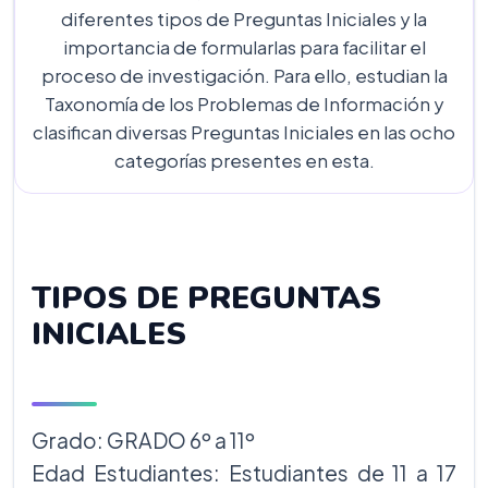
diferentes tipos de Preguntas Iniciales y la
importancia de formularlas para facilitar el
proceso de investigación. Para ello, estudian la
Taxonomía de los Problemas de Información y
clasifican diversas Preguntas Iniciales en las ocho
categorías presentes en esta.
TIPOS DE PREGUNTAS
INICIALES
Grado: GRADO 6º a 11º
Edad Estudiantes: Estudiantes de 11 a 17