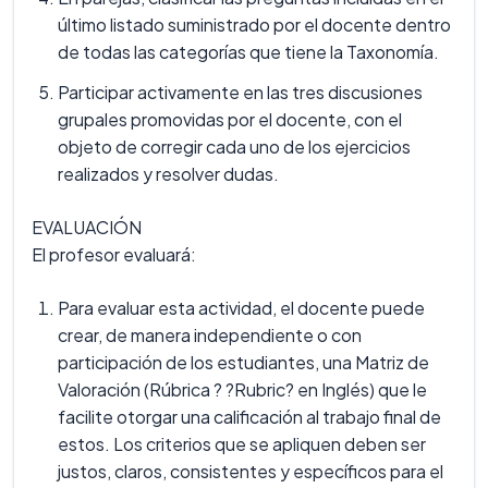
último listado suministrado por el docente dentro
de todas las categorías que tiene la Taxonomía.
Participar activamente en las tres discusiones
grupales promovidas por el docente, con el
objeto de corregir cada uno de los ejercicios
realizados y resolver dudas.
EVALUACIÓN
El profesor evaluará:
Para evaluar esta actividad, el docente puede
crear, de manera independiente o con
participación de los estudiantes, una Matriz de
Valoración (Rúbrica ? ?Rubric? en Inglés) que le
facilite otorgar una calificación al trabajo final de
estos. Los criterios que se apliquen deben ser
justos, claros, consistentes y específicos para el