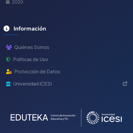
2020
Información
Quiénes Somos
Políticas de Uso
Protección de Datos
Universidad ICESI